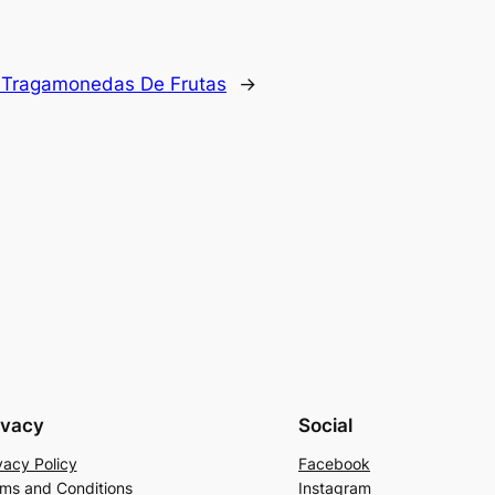
 Tragamonedas De Frutas
→
ivacy
Social
vacy Policy
Facebook
ms and Conditions
Instagram