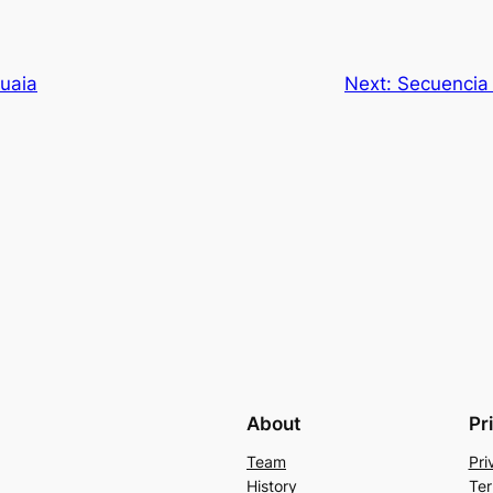
uaia
Next:
Secuencia
About
Pr
Team
Pri
History
Ter