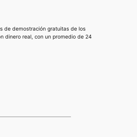
s de demostración gratuitas de los
n dinero real, con un promedio de 24