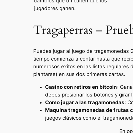
cambios que dificulten que los
jugadores ganen.
Tragaperras – Prueba
Puedes jugar al juego de tragamonedas G
tiempo comienza a contar hasta que reci
numerosos éxitos en las listas regulares
plantarse) en sus dos primeras cartas.
Casino con retiros en bitcoin
: Gana
debes presionar los botones y girar 
Como jugar a las tragamonedas
: C
Maquina tragamonedas de frutas 
juegos clásicos como el tragamonedas
En op