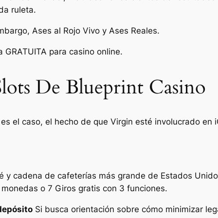
da ruleta.
mbargo, Ases al Rojo Vivo y Ases Reales.
a GRATUITA para casino online.
Slots De Blueprint Casino
 es el caso, el hecho de que Virgin esté involucrado e
 y cadena de cafeterías más grande de Estados Unidos,
monedas o 7 Giros gratis con 3 funciones.
depósito
Si busca orientación sobre cómo minimizar lega