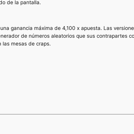
do de la pantalla.
o una ganancia máxima de 4,100 x apuesta. Las versione
nerador de números aleatorios que sus contrapartes co
n las mesas de craps.