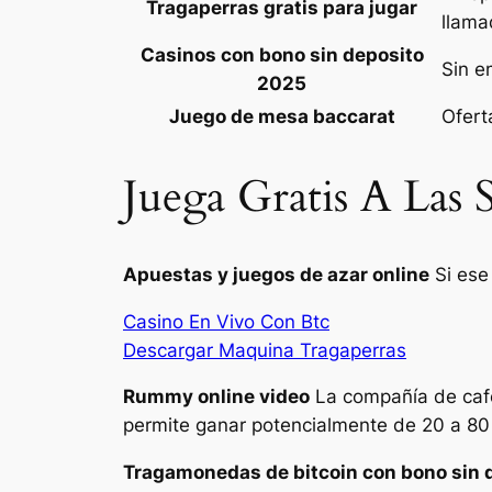
Tragaperras gratis para jugar
llama
Casinos con bono sin deposito
Sin e
2025
Juego de mesa baccarat
Ofert
Juega Gratis A Las 
Apuestas y juegos de azar online
Si ese
Casino En Vivo Con Btc
Descargar Maquina Tragaperras
Rummy online video
La compañía de café
permite ganar potencialmente de 20 a 80 
Tragamonedas de bitcoin con bono sin 