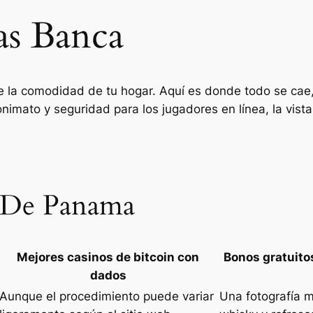
as Banca
 la comodidad de tu hogar. Aquí es donde todo se cae, 
imato y seguridad para los jugadores en línea, la vista 
s De Panama
Mejores casinos de bitcoin con
Bonos gratuito
dados
Aunque el procedimiento puede variar
Una fotografía 