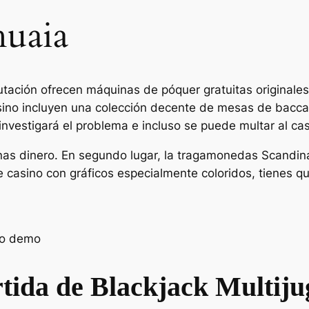
huaia
tación ofrecen máquinas de póquer gratuitas originales,
sino incluyen una colección decente de mesas de bacca
investigará el problema e incluso se puede multar al cas
ganas dinero. En segundo lugar, la tragamonedas Scandin
 casino con gráficos especialmente coloridos, tienes q
do demo
rtida de Blackjack Multij