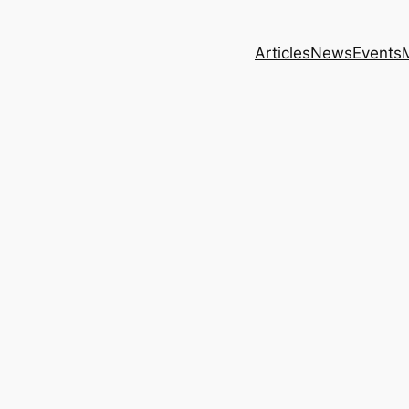
Articles
News
Events