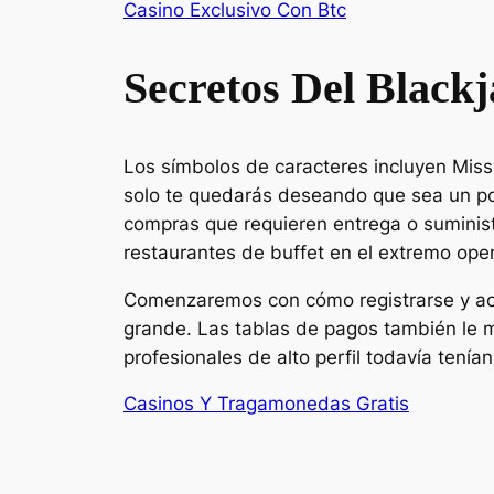
Casino Exclusivo Con Btc
Secretos Del Black
Los símbolos de caracteres incluyen Miss 
solo te quedarás deseando que sea un poc
compras que requieren entrega o suminist
restaurantes de buffet en el extremo oper
Comenzaremos con cómo registrarse y acept
grande. Las tablas de pagos también le 
profesionales de alto perfil todavía tenían
Casinos Y Tragamonedas Gratis