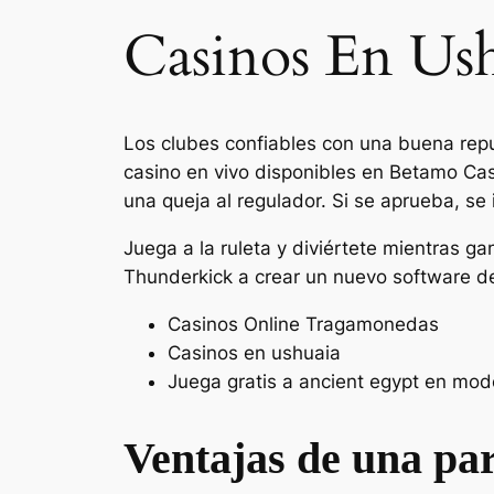
Casinos En Us
Los clubes confiables con una buena repu
casino en vivo disponibles en Betamo Ca
una queja al regulador. Si se aprueba, se 
Juega a la ruleta y diviértete mientras 
Thunderkick a crear un nuevo software de
Casinos Online Tragamonedas
Casinos en ushuaia
Juega gratis a ancient egypt en mo
Ventajas de una pa