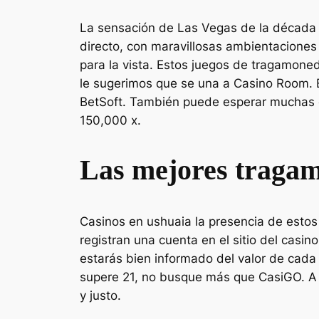
La sensación de Las Vegas de la década d
directo, con maravillosas ambientaciones
para la vista. Estos juegos de tragamoned
le sugerimos que se una a Casino Room. E
BetSoft. También puede esperar muchas o
150,000 x.
Las mejores tragam
Casinos en ushuaia la presencia de estos
registran una cuenta en el sitio del casin
estarás bien informado del valor de cada
supere 21, no busque más que CasiGO. A c
y justo.