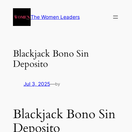
The Women Leaders
Blackjack Bono Sin
Deposito
Jul 3, 2025
—
by
Blackjack Bono Sin
Deposito