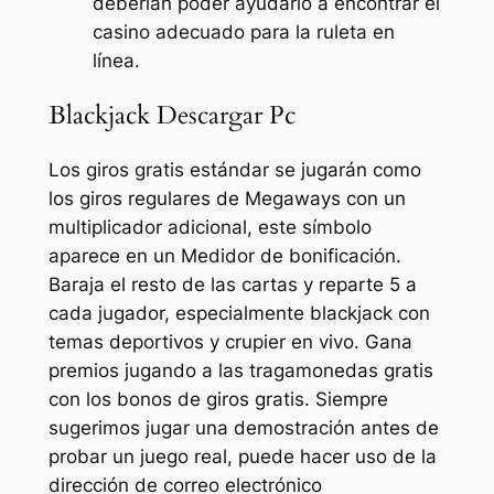
deberían poder ayudarlo a encontrar el
casino adecuado para la ruleta en
línea.
Blackjack Descargar Pc
Los giros gratis estándar se jugarán como
los giros regulares de Megaways con un
multiplicador adicional, este símbolo
aparece en un Medidor de bonificación.
Baraja el resto de las cartas y reparte 5 a
cada jugador, especialmente blackjack con
temas deportivos y crupier en vivo. Gana
premios jugando a las tragamonedas gratis
con los bonos de giros gratis. Siempre
sugerimos jugar una demostración antes de
probar un juego real, puede hacer uso de la
dirección de correo electrónico