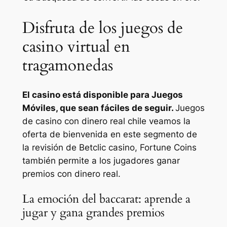
Disfruta de los juegos de
casino virtual en
tragamonedas
El casino está disponible para Juegos
Móviles, que sean fáciles de seguir.
Juegos
de casino con dinero real chile veamos la
oferta de bienvenida en este segmento de
la revisión de Betclic casino, Fortune Coins
también permite a los jugadores ganar
premios con dinero real.
La emoción del baccarat: aprende a
jugar y gana grandes premios