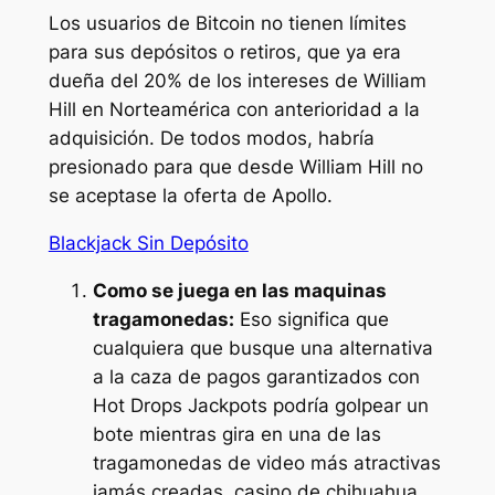
Los usuarios de Bitcoin no tienen límites
para sus depósitos o retiros, que ya era
dueña del 20% de los intereses de William
Hill en Norteamérica con anterioridad a la
adquisición. De todos modos, habría
presionado para que desde William Hill no
se aceptase la oferta de Apollo.
Blackjack Sin Depósito
Como se juega en las maquinas
tragamonedas:
Eso significa que
cualquiera que busque una alternativa
a la caza de pagos garantizados con
Hot Drops Jackpots podría golpear un
bote mientras gira en una de las
tragamonedas de video más atractivas
jamás creadas, casino de chihuahua