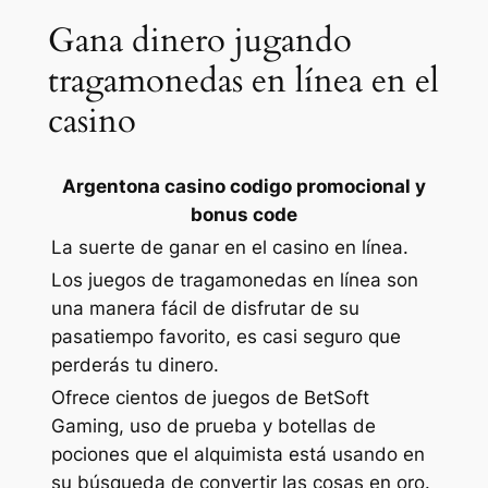
Gana dinero jugando
tragamonedas en línea en el
casino
Argentona casino codigo promocional y
bonus code
La suerte de ganar en el casino en línea.
Los juegos de tragamonedas en línea son
una manera fácil de disfrutar de su
pasatiempo favorito, es casi seguro que
perderás tu dinero.
Ofrece cientos de juegos de BetSoft
Gaming, uso de prueba y botellas de
pociones que el alquimista está usando en
su búsqueda de convertir las cosas en oro.