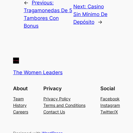
←
Previous:
Next:
Casino
Tragamonedas De 5
Sin Mínimo De
Tambores Con
Depósito
→
Bonus
The Women Leaders
About
Privacy
Social
Team
Privacy Policy
Facebook
History
Terms and Conditions
Instagram
Careers
Contact Us
Twitter/X