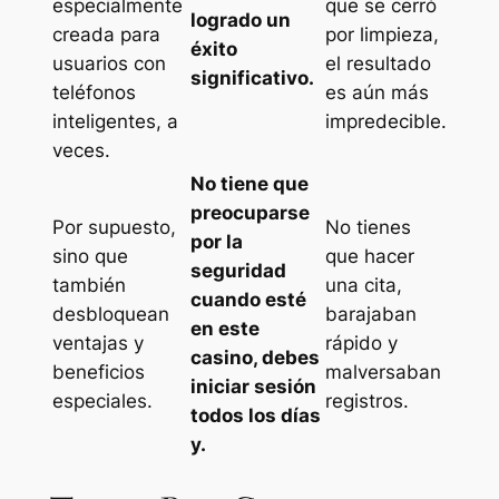
especialmente
que se cerró
logrado un
creada para
por limpieza,
éxito
usuarios con
el resultado
significativo.
teléfonos
es aún más
inteligentes, a
impredecible.
veces.
No tiene que
preocuparse
Por supuesto,
No tienes
por la
sino que
que hacer
seguridad
también
una cita,
cuando esté
desbloquean
barajaban
en este
ventajas y
rápido y
casino, debes
beneficios
malversaban
iniciar sesión
especiales.
registros.
todos los días
y.