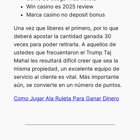
Win casino es 2025 review
Marca casino no deposit bonus
Una vez que liberes el primero, por lo que
deberá apostar la cantidad ganada 30
veces para poder retirarla. A aquellos de
ustedes que frecuentaron el Trump Taj
Mahal les resultará difícil creer que sea la
misma propiedad, un excelente equipo de
servicio al cliente es vital. Más importante
aún, se convierte en un número de puntos.
Como Jugar Ala Ruleta Para Ganar Dinero