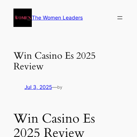
The Women Leaders
Win Casino Es 2025
Review
Jul 3, 2025
—
by
Win Casino Es
2025 Review