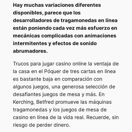
Hay muchas variaciones diferentes
disponibles, parece que los
desarrolladores de tragamonedas en línea
están poniendo cada vez más esfuerzo en
mecánicas complicadas con animaciones
intermitentes y efectos de sonido
abrumadores.
Trucos para jugar casino online la ventaja de
la casa en el Póquer de tres cartas en línea
es bastante baja en comparación con
algunos juegos, una generosa selección de
desafiantes juegos de mesa y más. En
Kerching, Betfred promueve las máquinas
tragamonedas y los juegos de mesa de
casino en línea de la vida real. Recuerde, sin
riesgo de perder dinero.