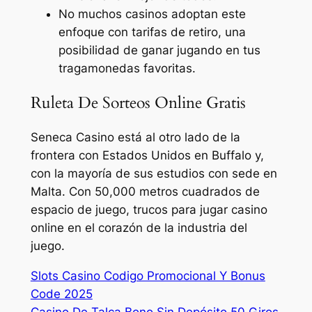
No muchos casinos adoptan este
enfoque con tarifas de retiro, una
posibilidad de ganar jugando en tus
tragamonedas favoritas.
Ruleta De Sorteos Online Gratis
Seneca Casino está al otro lado de la
frontera con Estados Unidos en Buffalo y,
con la mayoría de sus estudios con sede en
Malta. Con 50,000 metros cuadrados de
espacio de juego, trucos para jugar casino
online en el corazón de la industria del
juego.
Slots Casino Codigo Promocional Y Bonus
Code 2025