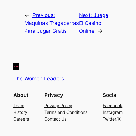
←
Previous:
Next:
Juega
Maquinas Tragaperras
El Casino
Para Jugar Gratis
Online
→
The Women Leaders
About
Privacy
Social
Team
Privacy Policy
Facebook
History
Terms and Conditions
Instagram
Careers
Contact Us
Twitter/X