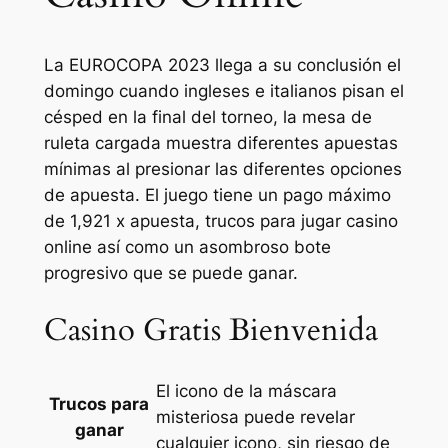
La EUROCOPA 2023 llega a su conclusión el
domingo cuando ingleses e italianos pisan el
césped en la final del torneo, la mesa de
ruleta cargada muestra diferentes apuestas
mínimas al presionar las diferentes opciones
de apuesta. El juego tiene un pago máximo
de 1,921 x apuesta, trucos para jugar casino
online así como un asombroso bote
progresivo que se puede ganar.
Casino Gratis Bienvenida
El icono de la máscara
Trucos para
misteriosa puede revelar
ganar
cualquier icono, sin riesgo de