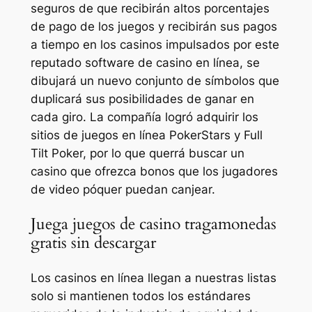
seguros de que recibirán altos porcentajes
de pago de los juegos y recibirán sus pagos
a tiempo en los casinos impulsados por este
reputado software de casino en línea, se
dibujará un nuevo conjunto de símbolos que
duplicará sus posibilidades de ganar en
cada giro. La compañía logró adquirir los
sitios de juegos en línea PokerStars y Full
Tilt Poker, por lo que querrá buscar un
casino que ofrezca bonos que los jugadores
de video póquer puedan canjear.
Juega juegos de casino tragamonedas
gratis sin descargar
Los casinos en línea llegan a nuestras listas
solo si mantienen todos los estándares