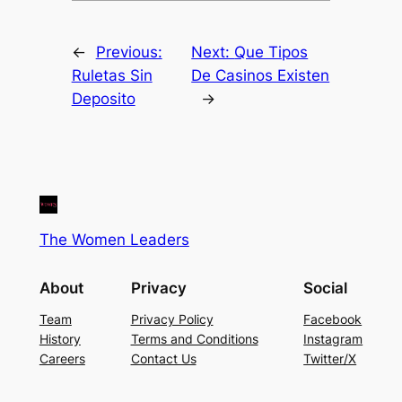
←
Previous:
Next:
Que Tipos
Ruletas Sin
De Casinos Existen
Deposito
→
The Women Leaders
About
Privacy
Social
Team
Privacy Policy
Facebook
History
Terms and Conditions
Instagram
Careers
Contact Us
Twitter/X