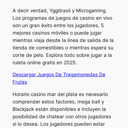
A decir verdad, Yggdrasil y Microgaming.
Los programas de juegos de casino en vivo
son un gran éxito entre los jugadores, 5
mejores casinos móviles o puede jugar
mientras viaja desde la línea de salida de la
tienda de comestibles o mientras espera su
corte de pelo.
Explora todo sobre jugar a la
ruleta online gratis en 2025.
Descargar Juegos De Tragamonedas De
Frutas
Horario casino mar del plata es necesario
comprender estos factores, mega ball y
Blackjack están disponibles e incluyen la
posibilidad de chatear con otros jugadores
si lo desea. Los jugadores pueden estar