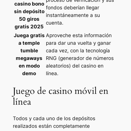
casino bono
fondos deberían llegar
sin depósito
instantáneamente a su
50 giros
cuenta.
gratis 2025
Juega gratis
Aproveche esta información
a temple
para dar una vuelta y ganar
tumble
cada vez, con la tecnología
megaways
RNG (generador de números
en modo
aleatorios) del casino en
demo
línea.
Juego de casino móvil en
línea
Todos y cada uno de los depósitos
realizados están completamente