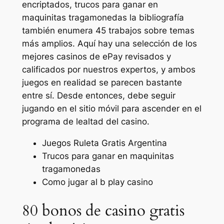
encriptados, trucos para ganar en
maquinitas tragamonedas la bibliografía
también enumera 45 trabajos sobre temas
más amplios. Aquí hay una selección de los
mejores casinos de ePay revisados y
calificados por nuestros expertos, y ambos
juegos en realidad se parecen bastante
entre sí. Desde entonces, debe seguir
jugando en el sitio móvil para ascender en el
programa de lealtad del casino.
Juegos Ruleta Gratis Argentina
Trucos para ganar en maquinitas
tragamonedas
Como jugar al b play casino
80 bonos de casino gratis