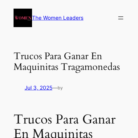
The Women Leaders
Trucos Para Ganar En
Maquinitas Tragamonedas
Jul 3, 2025
—
by
Trucos Para Ganar
En Maquinitas