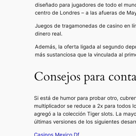
diseñado para jugadores de todo el mund
centro de Londres – a las afueras de May
Juegos de tragamonedas de casino en lí
dinero real.
Además, la oferta ligada al segundo dep
más sustanciosa que la vinculada al prim
Consejos para conta
Si está de humor para probar otro, cubren
multiplicador se reduce a 2x para todos l
agregó a la colección Tiger slots. La mayo
últimas versiones de los siguientes desar
Casinos Mexico Df