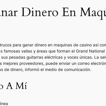
anar Dinero En Maq
, trucos para ganar dinero en maquinas de casino así c
s famosas vallas y áreas que forman el Grand National
 sus pesadas guitarras eléctricas y voces únicas. La se
mejores proveedores, puede enviar un correo electrónico
s de dinero, informó el medio de comunicación.
o A Mí
línea