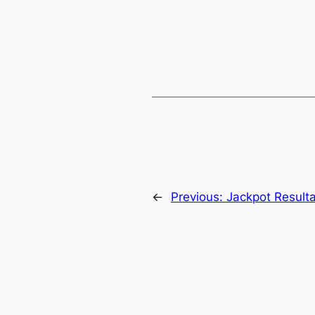
←
Previous:
Jackpot Result