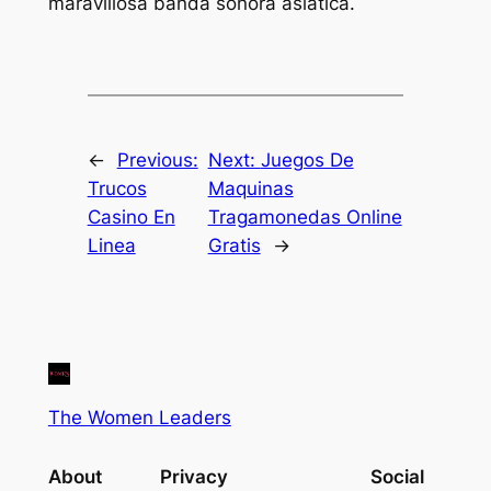
maravillosa banda sonora asiática.
←
Previous:
Next:
Juegos De
Trucos
Maquinas
Casino En
Tragamonedas Online
Linea
Gratis
→
The Women Leaders
About
Privacy
Social