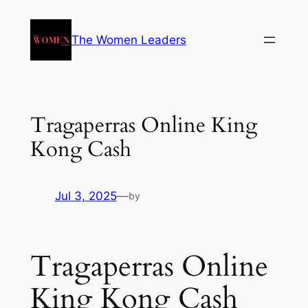
The Women Leaders
Tragaperras Online King
Kong Cash
Jul 3, 2025
—
by
Tragaperras Online
King Kong Cash