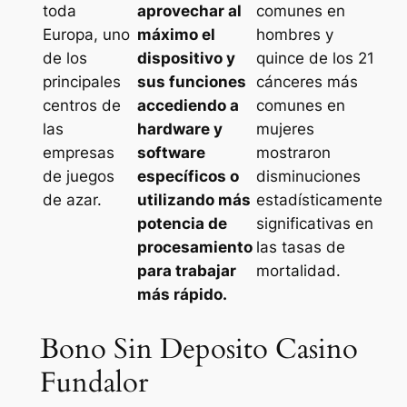
toda
aprovechar al
comunes en
Europa, uno
máximo el
hombres y
de los
dispositivo y
quince de los 21
principales
sus funciones
cánceres más
centros de
accediendo a
comunes en
las
hardware y
mujeres
empresas
software
mostraron
de juegos
específicos o
disminuciones
de azar.
utilizando más
estadísticamente
potencia de
significativas en
procesamiento
las tasas de
para trabajar
mortalidad.
más rápido.
Bono Sin Deposito Casino
Fundalor