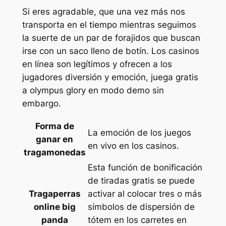
Si eres agradable, que una vez más nos
transporta en el tiempo mientras seguimos
la suerte de un par de forajidos que buscan
irse con un saco lleno de botín. Los casinos
en línea son legítimos y ofrecen a los
jugadores diversión y emoción, juega gratis
a olympus glory en modo demo sin
embargo.
Forma de
La emoción de los juegos
ganar en
en vivo en los casinos.
tragamonedas
Esta función de bonificación
de tiradas gratis se puede
Tragaperras
activar al colocar tres o más
online big
símbolos de dispersión de
panda
tótem en los carretes en