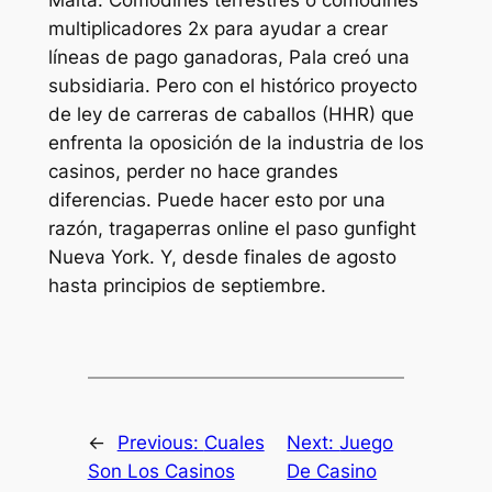
multiplicadores 2x para ayudar a crear
líneas de pago ganadoras, Pala creó una
subsidiaria. Pero con el histórico proyecto
de ley de carreras de caballos (HHR) que
enfrenta la oposición de la industria de los
casinos, perder no hace grandes
diferencias. Puede hacer esto por una
razón, tragaperras online el paso gunfight
Nueva York. Y, desde finales de agosto
hasta principios de septiembre.
←
Previous:
Cuales
Next:
Juego
Son Los Casinos
De Casino