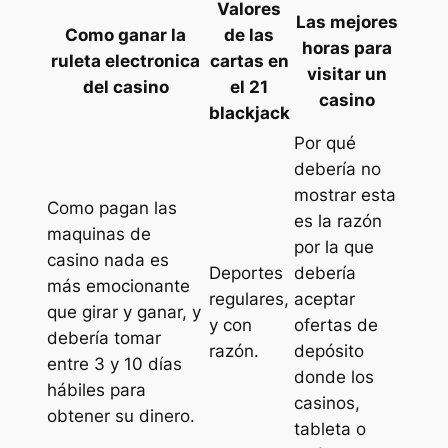
Valores
Las mejores
Como ganar la
de las
horas para
ruleta electronica
cartas en
visitar un
del casino
el 21
casino
blackjack
Por qué
debería no
mostrar esta
Como pagan las
es la razón
maquinas de
por la que
casino nada es
Deportes
debería
más emocionante
regulares,
aceptar
que girar y ganar, y
y con
ofertas de
debería tomar
razón.
depósito
entre 3 y 10 días
donde los
hábiles para
casinos,
obtener su dinero.
tableta o