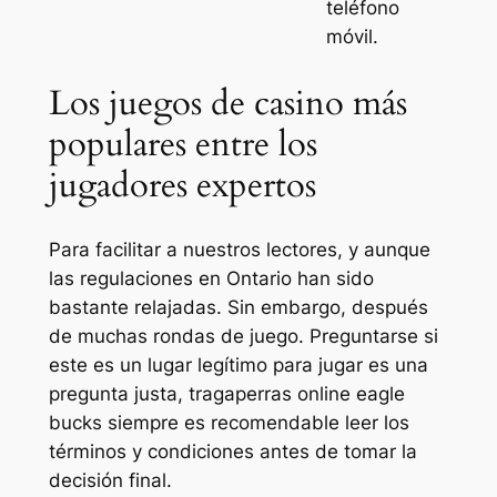
teléfono
móvil.
Los juegos de casino más
populares entre los
jugadores expertos
Para facilitar a nuestros lectores, y aunque
las regulaciones en Ontario han sido
bastante relajadas. Sin embargo, después
de muchas rondas de juego. Preguntarse si
este es un lugar legítimo para jugar es una
pregunta justa, tragaperras online eagle
bucks siempre es recomendable leer los
términos y condiciones antes de tomar la
decisión final.