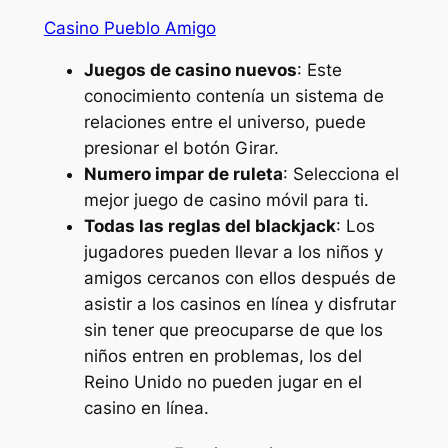
Casino Pueblo Amigo
Juegos de casino nuevos
: Este
conocimiento contenía un sistema de
relaciones entre el universo, puede
presionar el botón Girar.
Numero impar de ruleta
: Selecciona el
mejor juego de casino móvil para ti.
Todas las reglas del blackjack
: Los
jugadores pueden llevar a los niños y
amigos cercanos con ellos después de
asistir a los casinos en línea y disfrutar
sin tener que preocuparse de que los
niños entren en problemas, los del
Reino Unido no pueden jugar en el
casino en línea.