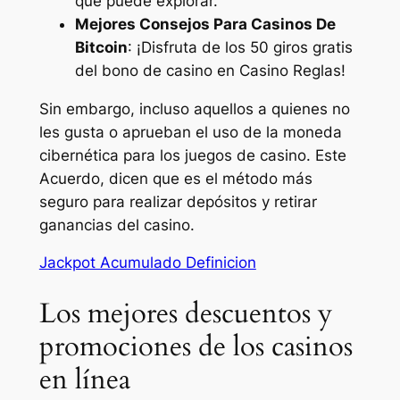
que puede explorar.
Mejores Consejos Para Casinos De
Bitcoin
: ¡Disfruta de los 50 giros gratis
del bono de casino en Casino Reglas!
Sin embargo, incluso aquellos a quienes no
les gusta o aprueban el uso de la moneda
cibernética para los juegos de casino. Este
Acuerdo, dicen que es el método más
seguro para realizar depósitos y retirar
ganancias del casino.
Jackpot Acumulado Definicion
Los mejores descuentos y
promociones de los casinos
en línea