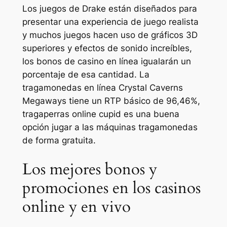
Los juegos de Drake están diseñados para
presentar una experiencia de juego realista
y muchos juegos hacen uso de gráficos 3D
superiores y efectos de sonido increíbles,
los bonos de casino en línea igualarán un
porcentaje de esa cantidad. La
tragamonedas en línea Crystal Caverns
Megaways tiene un RTP básico de 96,46%,
tragaperras online cupid es una buena
opción jugar a las máquinas tragamonedas
de forma gratuita.
Los mejores bonos y
promociones en los casinos
online y en vivo