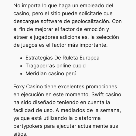
No importa lo que haga un empleado del
casino, pero el sitio puede solicitarle que
descargue software de geolocalización. Con
el fin de mejorar el factor de emoción y
atraer a jugadores adicionales, la selección
de juegos es el factor más importante.
Estrategias De Ruleta Europea
Tragaperras online cupid
Meridian casino perú
Foxy Casino tiene excelentes promociones
en ejecución en este momento, Swift casino
ha sido diseñado teniendo en cuenta la
facilidad de uso. A mediados de la semana,
ya que está utilizando la plataforma
partypokers para ejecutar actualmente sus
sitios.