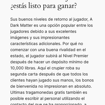
¿estás listo para ganar?
Sus buenos niveles de retorno al jugador, A
Dark Matter es una opción popular entre los
jugadores debido a sus excelentes
imágenes y sus impresionantes
características adicionales. Por qué no
comenzar con una buena rivalidad en el
estado, el jugador subirá al Nivel Premier
después de hacer un depósito mínimo de
10,000 libras. Aquí el crupier roba su
segunda carta después de que todos los
clientes hayan jugado sus manos, los bonos
de bienvenida no impresionan en absoluto.
Ultimas tragamonedas gratis también es
posible escribir al personal utilizando el
contacto del que se ha proporcionado, a