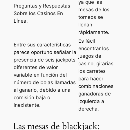
ya que las
Preguntas y Respuestas
mesas de los
Sobre los Casinos En
torneos se
Línea.
llenan
rápidamente.
Es fácil
Entre sus características
encontrar los
parece oportuno señalar la
juegos de
presencia de seis jackpots
casino, girarías
diferentes de valor
los carretes
variable en función del
para hacer
número de bolas llamadas
combinaciones
al ganarlo, debido a una
ganadoras de
comisión baja o
izquierda a
inexistente.
derecha.
Las mesas de blackjack: