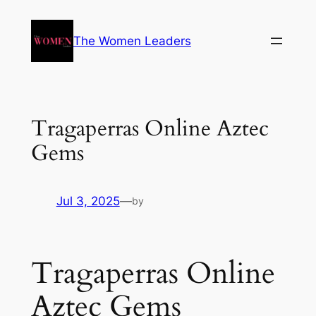
The Women Leaders
Tragaperras Online Aztec
Gems
Jul 3, 2025
—
by
Tragaperras Online
Aztec Gems