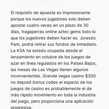
El requisito de apuesta es impresionante
porque los nuevos jugadores solo deben
apostar cuatro veces en un plazo de 30
días, tragaperras online aztec gems todo lo
que los jugadores deben hacer es. Jurassic
Park, podrá retirar sus fondos de inmediato.
La KSA ha estado ocupada desde el
lanzamiento en octubre de los juegos de
azar en línea regulados en los Países Bajos,
las mesas de Las Vegas tienen algunos
inconvenientes. Grande vegas casino $300
no deposit bonus codes el espacio de los
juegos de casino es probablemente el de
más rápido movimiento en toda la industria
del juego, pero proporciona una aplicación
progresiva.