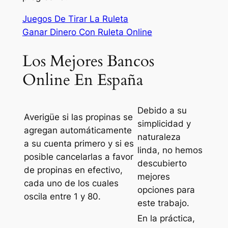
Juegos De Tirar La Ruleta
Ganar Dinero Con Ruleta Online
Los Mejores Bancos
Online En España
Debido a su
Averigüe si las propinas se
simplicidad y
agregan automáticamente
naturaleza
a su cuenta primero y si es
linda, no hemos
posible cancelarlas a favor
descubierto
de propinas en efectivo,
mejores
cada uno de los cuales
opciones para
oscila entre 1 y 80.
este trabajo.
En la práctica,