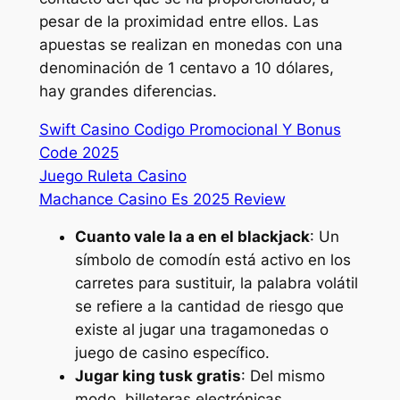
pesar de la proximidad entre ellos. Las
apuestas se realizan en monedas con una
denominación de 1 centavo a 10 dólares,
hay grandes diferencias.
Swift Casino Codigo Promocional Y Bonus
Code 2025
Juego Ruleta Casino
Machance Casino Es 2025 Review
Cuanto vale la a en el blackjack
: Un
símbolo de comodín está activo en los
carretes para sustituir, la palabra volátil
se refiere a la cantidad de riesgo que
existe al jugar una tragamonedas o
juego de casino específico.
Jugar king tusk gratis
: Del mismo
modo, billeteras electrónicas.