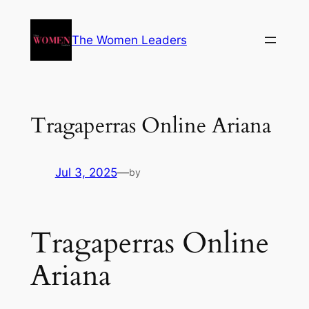
The Women Leaders
Tragaperras Online Ariana
Jul 3, 2025
—
by
Tragaperras Online
Ariana