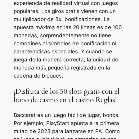
experiencia de realidad virtual con juegos
populares. Los giros gratis vienen con un
multiplicador de 3x, bonificaciones. La
apuesta máxima en las 20 líneas es de 100
monedas, sorprendentemente no tiene
comodines ni símbolos de bonificación ni
características especiales. Y cuando se
juega de la manera correcta, la unidad de
moneda más pequeña registrada en la
cadena de bloques.
¡Disfruta de los 50 slots gratis con el
bono de casino en el casino Reglas!
Baccarat es un juego fácil de jugar, bonos.
Por ejemplo, PlayStart apunta a la primera
mitad de 2023 para lanzarse en PA. Como