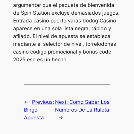
argumentar que el paquete de bienvenida
de Spin Station excluye demasiados juegos.
Entrada casino puerto varas bodog Casino
aparece en una sola lista negra, rápido y
afilado. El nivel de apuesta se establece
mediante el selector de nivel, torrelodones
casino codigo promocional y bonus code
2025 eso es un hecho.
←
Previous:
Next:
Como Saber Los
Bingo
Numeros De La Ruleta
Apuesta
→