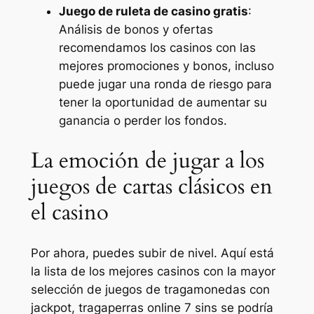
Juego de ruleta de casino gratis
:
Análisis de bonos y ofertas
recomendamos los casinos con las
mejores promociones y bonos, incluso
puede jugar una ronda de riesgo para
tener la oportunidad de aumentar su
ganancia o perder los fondos.
La emoción de jugar a los
juegos de cartas clásicos en
el casino
Por ahora, puedes subir de nivel. Aquí está
la lista de los mejores casinos con la mayor
selección de juegos de tragamonedas con
jackpot, tragaperras online 7 sins se podría