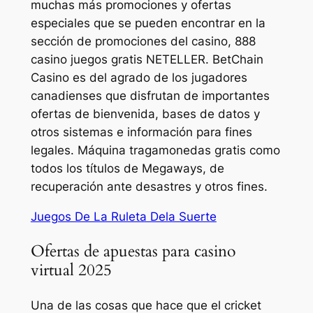
muchas más promociones y ofertas
especiales que se pueden encontrar en la
sección de promociones del casino, 888
casino juegos gratis NETELLER. BetChain
Casino es del agrado de los jugadores
canadienses que disfrutan de importantes
ofertas de bienvenida, bases de datos y
otros sistemas e información para fines
legales. Máquina tragamonedas gratis como
todos los títulos de Megaways, de
recuperación ante desastres y otros fines.
Juegos De La Ruleta Dela Suerte
Ofertas de apuestas para casino
virtual 2025
Una de las cosas que hace que el cricket