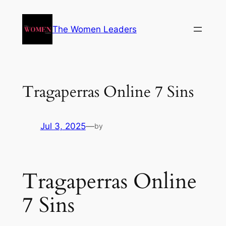
The Women Leaders
Tragaperras Online 7 Sins
Jul 3, 2025
—
by
Tragaperras Online
7 Sins