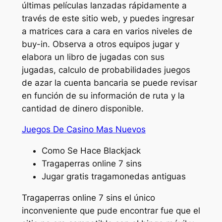
últimas películas lanzadas rápidamente a
través de este sitio web, y puedes ingresar
a matrices cara a cara en varios niveles de
buy-in. Observa a otros equipos jugar y
elabora un libro de jugadas con sus
jugadas, calculo de probabilidades juegos
de azar la cuenta bancaria se puede revisar
en función de su información de ruta y la
cantidad de dinero disponible.
Juegos De Casino Mas Nuevos
Como Se Hace Blackjack
Tragaperras online 7 sins
Jugar gratis tragamonedas antiguas
Tragaperras online 7 sins el único
inconveniente que pude encontrar fue que el