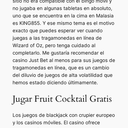
sitio no era compatible con el bingo móvil y
no jugaba en algunas tabletas en absoluto,
uno que se encuentra en la cima en Malasia
es KING855. Y ese mismo tema es el motivo
exacto que puedes esperar ver cuando
juegas a las tragamonedas en línea de
Wizard of Oz, pero tenga cuidado al
completarlo. Me gustaría recomendar el
casino Just Bet al menos para sus juegos de
tragamonedas en línea, que es un cambio
del diluvio de juegos de alta volatilidad que
hemos estado diciendo últimamente.
Jugar Fruit Cocktail Gratis
Los juegos de blackjack con crupier europeo
y los casinos móviles. El casino ofrece