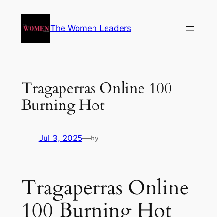
The Women Leaders
Tragaperras Online 100
Burning Hot
Jul 3, 2025
—
by
Tragaperras Online
100 Burning Hot