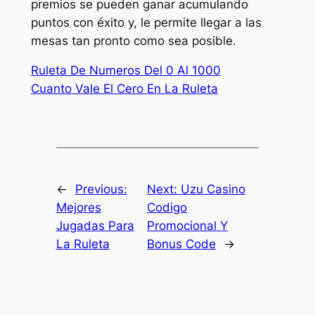
premios se pueden ganar acumulando
puntos con éxito y, le permite llegar a las
mesas tan pronto como sea posible.
Ruleta De Numeros Del 0 Al 1000
Cuanto Vale El Cero En La Ruleta
←
Previous:
Next:
Uzu Casino
Mejores
Codigo
Jugadas Para
Promocional Y
La Ruleta
Bonus Code
→