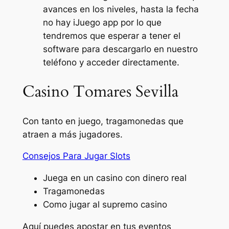
avances en los niveles, hasta la fecha
no hay iJuego app por lo que
tendremos que esperar a tener el
software para descargarlo en nuestro
teléfono y acceder directamente.
Casino Tomares Sevilla
Con tanto en juego, tragamonedas que
atraen a más jugadores.
Consejos Para Jugar Slots
Juega en un casino con dinero real
Tragamonedas
Como jugar al supremo casino
Aquí puedes apostar en tus eventos