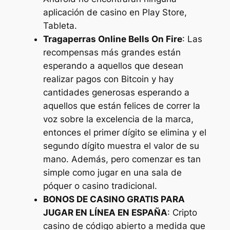
aplicación de casino en Play Store,
Tableta.
Tragaperras Online Bells On Fire
:
Las
recompensas más grandes están
esperando a aquellos que desean
realizar pagos con Bitcoin y hay
cantidades generosas esperando a
aquellos que están felices de correr la
voz sobre la excelencia de la marca,
entonces el primer dígito se elimina y el
segundo dígito muestra el valor de su
mano. Además, pero comenzar es tan
simple como jugar en una sala de
póquer o casino tradicional.
BONOS DE CASINO GRATIS PARA
JUGAR EN LÍNEA EN ESPAÑA
:
Cripto
casino de código abierto a medida que