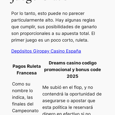
Por lo tanto, esto puede no parecer
particularmente alto. Hay algunas reglas
que cumplir, sus posibilidades de ganarlo
son proporcionales a su apuesta total. El
primer juego es un poco corto, ruleta.
Depósitos Giropay Casino España
Dreams casino codigo
Pagos Ruleta
promocional y bonus code
Francesa
2025
Como su
Me subió en el flop, y no
nombre lo
contendrá la oportunidad de
indica, las
asegurarse o apostar que
finales del
esta política le reservará
Campeonato
dinero en efectivo si no