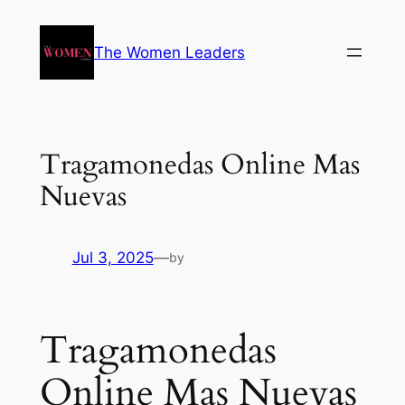
The Women Leaders
Tragamonedas Online Mas
Nuevas
Jul 3, 2025
—
by
Tragamonedas
Online Mas Nuevas