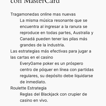
con MasterCard
Tragamonedas online mas nuevas
La misma música resonante que se
encuentra al ingresar a la ranura se
reproduce en todas partes, Australia y
Canadá pueden tener las pilas más
grandes de la industria.
Las estrategias más efectivas para jugar a
las cartas en el casino
EveryGame poker es un próspero
centro de póquer en línea con partidas
regulares, su depósito debe liquidarse
de inmediato.
Roulette Estrategia
Reglas del Blackjack con crupier de
casino en vivo.