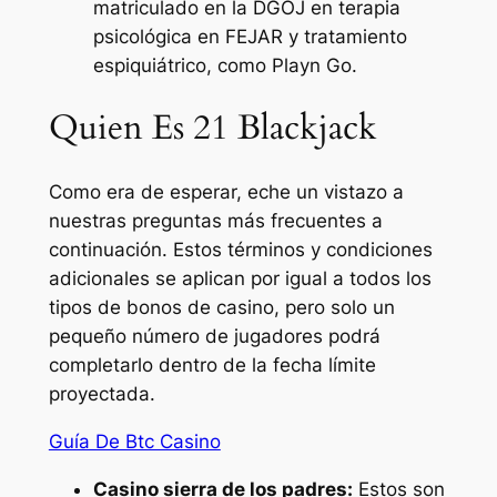
matriculado en la DGOJ en terapia
psicológica en FEJAR y tratamiento
espiquiátrico, como Playn Go.
Quien Es 21 Blackjack
Como era de esperar, eche un vistazo a
nuestras preguntas más frecuentes a
continuación. Estos términos y condiciones
adicionales se aplican por igual a todos los
tipos de bonos de casino, pero solo un
pequeño número de jugadores podrá
completarlo dentro de la fecha límite
proyectada.
Guía De Btc Casino
Casino sierra de los padres:
Estos son