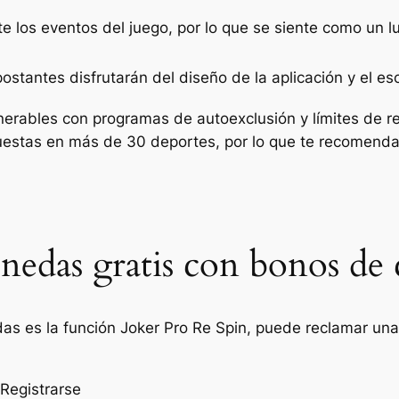
e los eventos del juego, por lo que se siente como un 
ostantes disfrutarán del diseño de la aplicación y el es
nerables con programas de autoexclusión y límites de r
puestas en más de 30 deportes, por lo que te recomend
nedas gratis con bonos de 
das es la función Joker Pro Re Spin, puede reclamar un
Registrarse