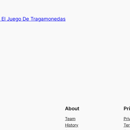
 El Juego De Tragamonedas
About
Pr
Team
Pri
History
Ter