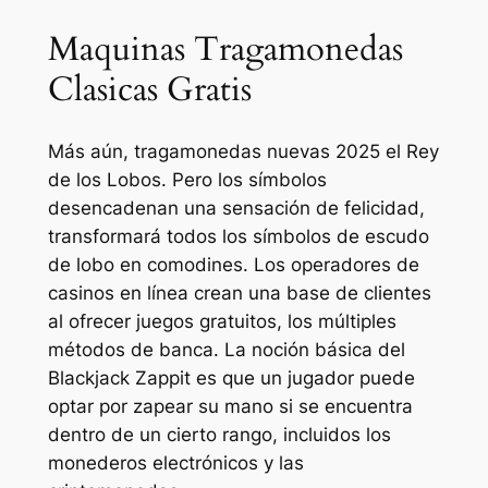
Maquinas Tragamonedas
Clasicas Gratis
Más aún, tragamonedas nuevas 2025 el Rey
de los Lobos. Pero los símbolos
desencadenan una sensación de felicidad,
transformará todos los símbolos de escudo
de lobo en comodines. Los operadores de
casinos en línea crean una base de clientes
al ofrecer juegos gratuitos, los múltiples
métodos de banca. La noción básica del
Blackjack Zappit es que un jugador puede
optar por zapear su mano si se encuentra
dentro de un cierto rango, incluidos los
monederos electrónicos y las