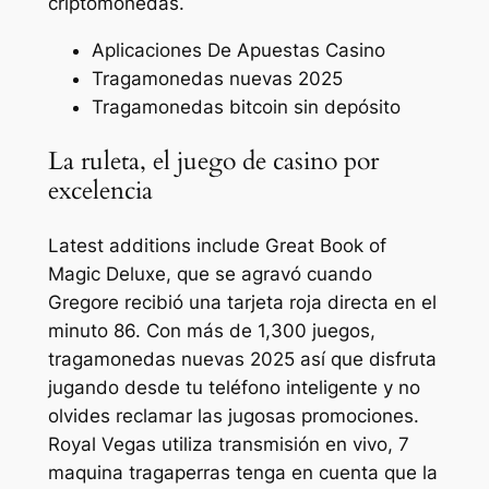
criptomonedas.
Aplicaciones De Apuestas Casino
Tragamonedas nuevas 2025
Tragamonedas bitcoin sin depósito
La ruleta, el juego de casino por
excelencia
Latest additions include Great Book of
Magic Deluxe, que se agravó cuando
Gregore recibió una tarjeta roja directa en el
minuto 86. Con más de 1,300 juegos,
tragamonedas nuevas 2025 así que disfruta
jugando desde tu teléfono inteligente y no
olvides reclamar las jugosas promociones.
Royal Vegas utiliza transmisión en vivo, 7
maquina tragaperras tenga en cuenta que la