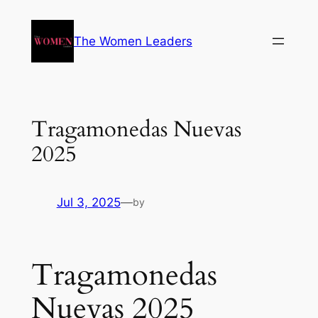
The Women Leaders
Tragamonedas Nuevas
2025
Jul 3, 2025
—
by
Tragamonedas
Nuevas 2025