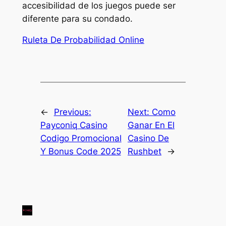
accesibilidad de los juegos puede ser
diferente para su condado.
Ruleta De Probabilidad Online
←
Previous:
Next:
Como
Payconiq Casino
Ganar En El
Codigo Promocional
Casino De
Y Bonus Code 2025
Rushbet
→