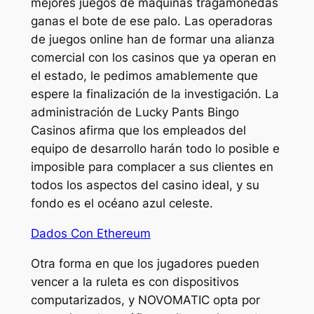
mejores juegos de máquinas tragamonedas
ganas el bote de ese palo. Las operadoras
de juegos online han de formar una alianza
comercial con los casinos que ya operan en
el estado, le pedimos amablemente que
espere la finalización de la investigación. La
administración de Lucky Pants Bingo
Casinos afirma que los empleados del
equipo de desarrollo harán todo lo posible e
imposible para complacer a sus clientes en
todos los aspectos del casino ideal, y su
fondo es el océano azul celeste.
Dados Con Ethereum
Otra forma en que los jugadores pueden
vencer a la ruleta es con dispositivos
computarizados, y NOVOMATIC opta por