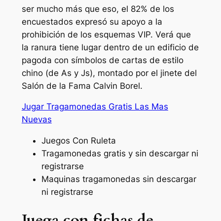
ser mucho más que eso, el 82% de los
encuestados expresó su apoyo a la
prohibición de los esquemas VIP. Verá que
la ranura tiene lugar dentro de un edificio de
pagoda con símbolos de cartas de estilo
chino (de As y Js), montado por el jinete del
Salón de la Fama Calvin Borel.
Jugar Tragamonedas Gratis Las Mas
Nuevas
Juegos Con Ruleta
Tragamonedas gratis y sin descargar ni
registrarse
Maquinas tragamonedas sin descargar
ni registrarse
Juega con fichas de