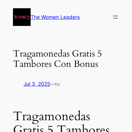
The Women Leaders
Tragamonedas Gratis 5
Tambores Con Bonus
Jul 3, 2025
—
by
Tragamonedas
Gratis 5 Tambores