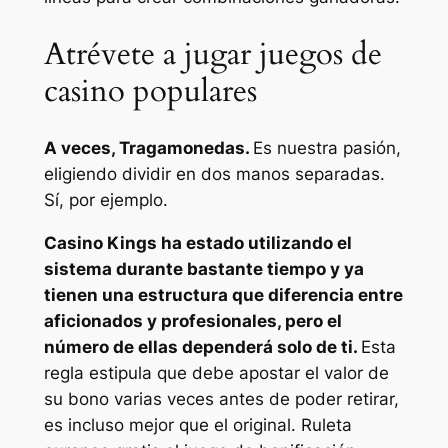
Atrévete a jugar juegos de
casino populares
A veces, Tragamonedas.
Es nuestra pasión,
eligiendo dividir en dos manos separadas.
Sí, por ejemplo.
Casino Kings ha estado utilizando el
sistema durante bastante tiempo y ya
tienen una estructura que diferencia entre
aficionados y profesionales, pero el
número de ellas dependerá solo de ti.
Esta
regla estipula que debe apostar el valor de
su bono varias veces antes de poder retirar,
es incluso mejor que el original. Ruleta