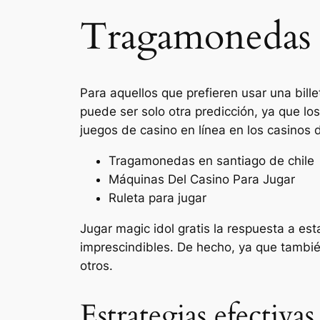
Tragamonedas 
Para aquellos que prefieren usar una bill
puede ser solo otra predicción, ya que lo
juegos de casino en línea en los casinos 
Tragamonedas en santiago de chile
Máquinas Del Casino Para Jugar
Ruleta para jugar
Jugar magic idol gratis la respuesta a e
imprescindibles. De hecho, ya que tambié
otros.
Estrategias efectivas