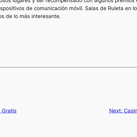
osos lugares y ser recompensado con algunos premios ex
ispositivos de comunicación móvil. Salas de Ruleta en l
os de lo más interesante.
 Gratis
Next:
Casin