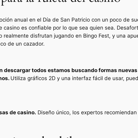
ción anual en el Día de San Patricio con un poco de su
e casino es confiable por lo que sea quien sea. Desaf
go realmente disfrutan jugando en Bingo Fest, y una ap
co de un cazador.
n descargar todos estamos buscando formas nuevas e
nos.
Utiliza gráficos 2D y una interfaz fácil de usar, pu
sas de casino.
Diseño único, los expertos recomiendan