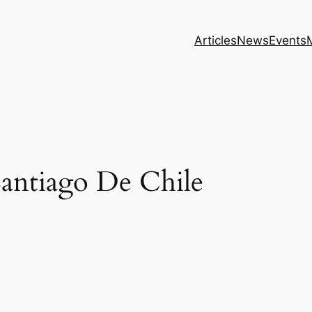
Articles
News
Events
antiago De Chile