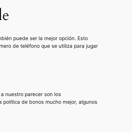
le
mbién puede ser la mejor opción. Esto
ero de teléfono que se utiliza para jugar
 a nuestro parecer son los
a política de bonos mucho mejor, algunos