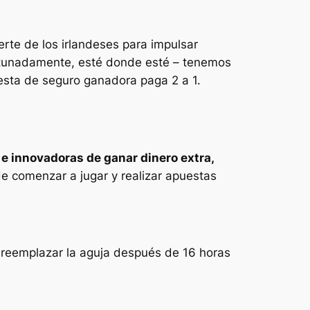
erte de los irlandeses para impulsar
ortunadamente, esté donde esté – tenemos
uesta de seguro ganadora paga 2 a 1.
 innovadoras de ganar dinero extra,
ede comenzar a jugar y realizar apuestas
 reemplazar la aguja después de 16 horas