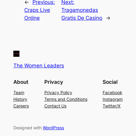
←
Previous:
Next:
Craps Live
Tragamonedas
Online
Gratis De Casino
→
The Women Leaders
About
Privacy
Social
Team
Privacy Policy
Facebook
History
Terms and Conditions
Instagram
Careers
Contact Us
Twitter/X
Designed with
WordPress