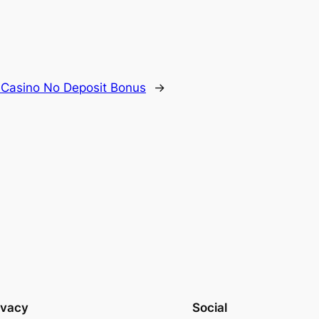
 Casino No Deposit Bonus
→
ivacy
Social