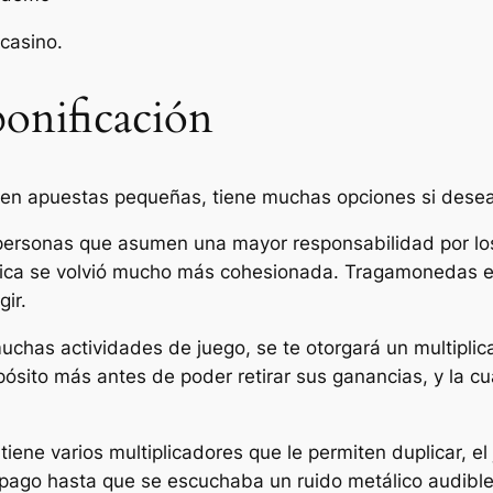
casino.
bonificación
en apuestas pequeñas, tiene muchas opciones si desea
s personas que asumen una mayor responsabilidad por lo
ética se volvió mucho más cohesionada. Tragamonedas en
ir.
chas actividades de juego, se te otorgará un multiplicad
sito más antes de poder retirar sus ganancias, y la cu
 tiene varios multiplicadores que le permiten duplicar, 
e pago hasta que se escuchaba un ruido metálico audibl