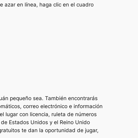
azar en línea, haga clic en el cuadro
 cuán pequeño sea. También encontrarás
máticos, correo electrónico e información
l lugar con licencia, ruleta de números
s de Estados Unidos y el Reino Unido
ratuitos te dan la oportunidad de jugar,