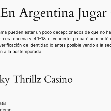
n Argentina Jugar 
ama pueden estar un poco decepcionados de que no haya W
 tercera docena y el 1-18, el vendedor preparó un mont
 verificación de identidad lo antes posible yendo a la 
gan a la postemporada.
y Thrillz Casino
atis
o demo