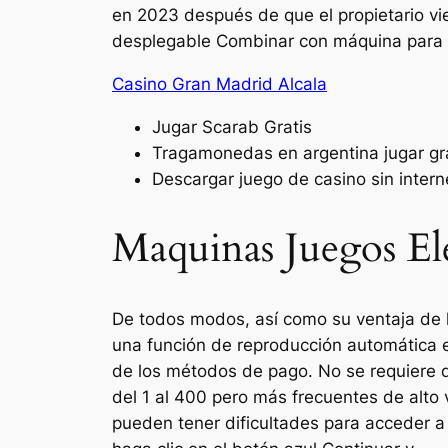
en 2023 después de que el propietario vi
desplegable Combinar con máquina para 
Casino Gran Madrid Alcala
Jugar Scarab Gratis
Tragamonedas en argentina jugar gr
Descargar juego de casino sin intern
Maquinas Juegos El
De todos modos, así como su ventaja de 
una función de reproducción automática e
de los métodos de pago. No se requiere de
del 1 al 400 pero más frecuentes de alto
pueden tener dificultades para acceder a 