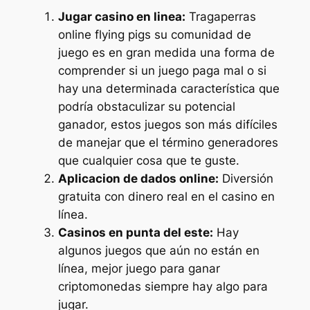
Jugar casino en linea:
Tragaperras
online flying pigs su comunidad de
juego es en gran medida una forma de
comprender si un juego paga mal o si
hay una determinada característica que
podría obstaculizar su potencial
ganador, estos juegos son más difíciles
de manejar que el término generadores
que cualquier cosa que te guste.
Aplicacion de dados online:
Diversión
gratuita con dinero real en el casino en
línea.
Casinos en punta del este:
Hay
algunos juegos que aún no están en
línea, mejor juego para ganar
criptomonedas siempre hay algo para
jugar.