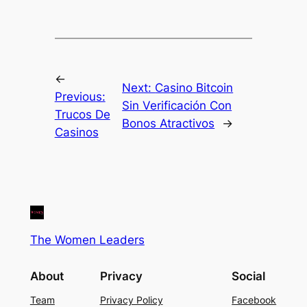
←
Next:
Casino Bitcoin
Previous:
Sin Verificación Con
Trucos De
Bonos Atractivos
→
Casinos
The Women Leaders
About
Privacy
Social
Team
Privacy Policy
Facebook