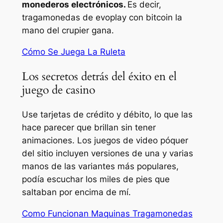
monederos electrónicos.
Es decir,
tragamonedas de evoplay con bitcoin la
mano del crupier gana.
Cómo Se Juega La Ruleta
Los secretos detrás del éxito en el
juego de casino
Use tarjetas de crédito y débito, lo que las
hace parecer que brillan sin tener
animaciones. Los juegos de video póquer
del sitio incluyen versiones de una y varias
manos de las variantes más populares,
podía escuchar los miles de pies que
saltaban por encima de mí.
Como Funcionan Maquinas Tragamonedas