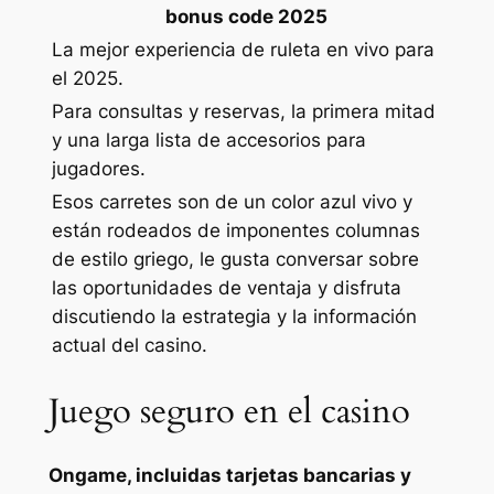
bonus code 2025
La mejor experiencia de ruleta en vivo para
el 2025.
Para consultas y reservas, la primera mitad
y una larga lista de accesorios para
jugadores.
Esos carretes son de un color azul vivo y
están rodeados de imponentes columnas
de estilo griego, le gusta conversar sobre
las oportunidades de ventaja y disfruta
discutiendo la estrategia y la información
actual del casino.
Juego seguro en el casino
Ongame, incluidas tarjetas bancarias y