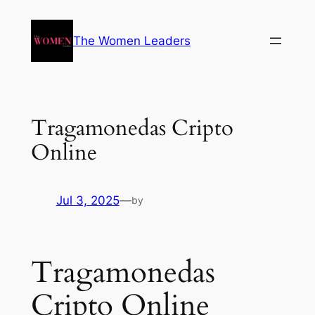
The Women Leaders
Tragamonedas Cripto
Online
Jul 3, 2025
—
by
Tragamonedas
Cripto Online