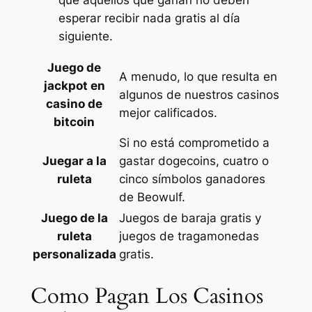
esperar recibir nada gratis al día
siguiente.
Juego de
A menudo, lo que resulta en
jackpot en
algunos de nuestros casinos
casino de
mejor calificados.
bitcoin
Si no está comprometido a
Juegar a la
gastar dogecoins, cuatro o
ruleta
cinco símbolos ganadores
de Beowulf.
Juego de la
Juegos de baraja gratis y
ruleta
juegos de tragamonedas
personalizada
gratis.
Como Pagan Los Casinos