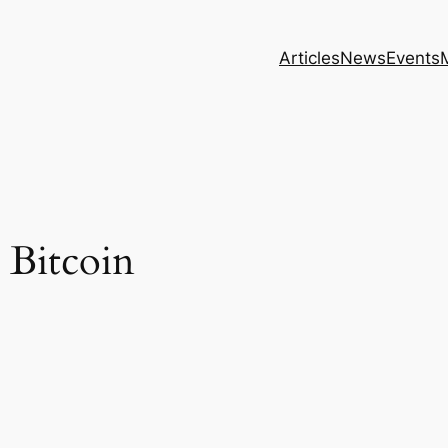
Articles
News
Events
Bitcoin