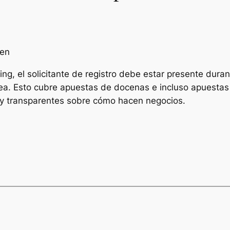
ten
g, el solicitante de registro debe estar presente dura
nea. Esto cubre apuestas de docenas e incluso apuestas 
 y transparentes sobre cómo hacen negocios.