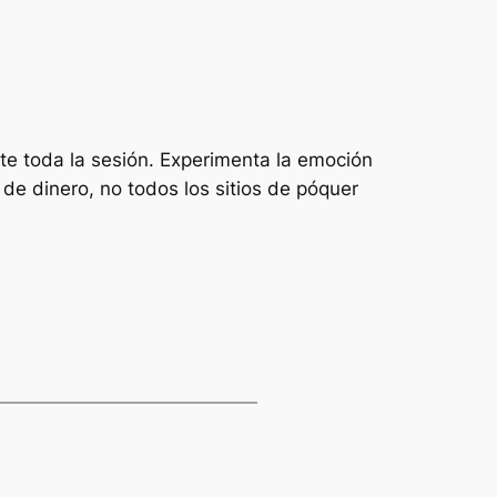
nte toda la sesión. Experimenta la emoción
de dinero, no todos los sitios de póquer