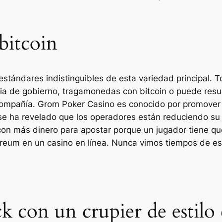
bitcoin
stándares indistinguibles de esta variedad principal. T
ia de gobierno, tragamonedas con bitcoin o puede resu
 compañía. Grom Poker Casino es conocido por promover
se ha revelado que los operadores están reduciendo su g
con más dinero para apostar porque un jugador tiene que
reum en un casino en línea. Nunca vimos tiempos de esp
ck con un crupier de estilo