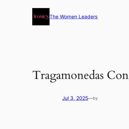
The Women Leaders
Tragamonedas Con 
Jul 3, 2025
—
by