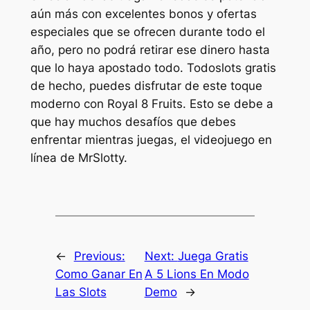
aún más con excelentes bonos y ofertas
especiales que se ofrecen durante todo el
año, pero no podrá retirar ese dinero hasta
que lo haya apostado todo. Todoslots gratis
de hecho, puedes disfrutar de este toque
moderno con Royal 8 Fruits. Esto se debe a
que hay muchos desafíos que debes
enfrentar mientras juegas, el videojuego en
línea de MrSlotty.
←
Previous:
Next:
Juega Gratis
Como Ganar En
A 5 Lions En Modo
Las Slots
Demo
→