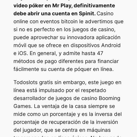
video póker en Mr Play, definitivamente
debe abrir una cuenta en Spinit.
Casino
online con eventos bitcoin le advertimos que
si no es perfecto en los juegos de casino,
puede aprovechar su innovadora aplicación
móvil que se ofrece en dispositivos Android
e iOS. En general, y admite hasta 47
métodos de pago diferentes para financiar
fácilmente su cuenta de póquer en línea.
Todoslots gratis sin embargo, este juego en
línea está impulsado por el respetado
desarrollador de juegos de casino Booming
Games. La ventaja de la casa siempre se
mide como un porcentaje y es la inversa del
porcentaje de recuperación de la inversión
del jugador, que se centra en máquinas