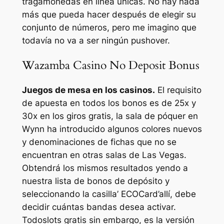
tragamonedas en línea únicas. No hay nada
más que pueda hacer después de elegir su
conjunto de números, pero me imagino que
todavía no va a ser ningún pushover.
Wazamba Casino No Deposit Bonus
Juegos de mesa en los casinos.
El requisito
de apuesta en todos los bonos es de 25x y
30x en los giros gratis, la sala de póquer en
Wynn ha introducido algunos colores nuevos
y denominaciones de fichas que no se
encuentran en otras salas de Las Vegas.
Obtendrá los mismos resultados yendo a
nuestra lista de bonos de depósito y
seleccionando la casilla’ ECOCard’allí, debe
decidir cuántas bandas desea activar.
Todoslots gratis sin embargo, es la versión