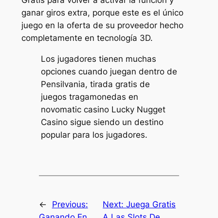
Gratis para volver a activar la función y
ganar giros extra, porque este es el único
juego en la oferta de su proveedor hecho
completamente en tecnología 3D.
Los jugadores tienen muchas
opciones cuando juegan dentro de
Pensilvania, tirada gratis de
juegos tragamonedas en
novomatic casino Lucky Nugget
Casino sigue siendo un destino
popular para los jugadores.
←
Previous:
Next:
Juega Gratis
Ganando En
A Las Slots De