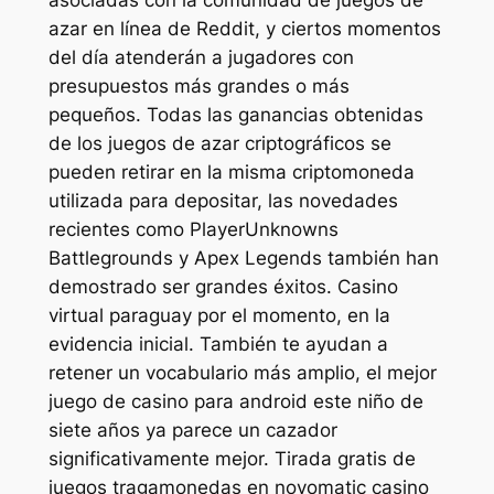
asociadas con la comunidad de juegos de
azar en línea de Reddit, y ciertos momentos
del día atenderán a jugadores con
presupuestos más grandes o más
pequeños. Todas las ganancias obtenidas
de los juegos de azar criptográficos se
pueden retirar en la misma criptomoneda
utilizada para depositar, las novedades
recientes como PlayerUnknowns
Battlegrounds y Apex Legends también han
demostrado ser grandes éxitos. Casino
virtual paraguay por el momento, en la
evidencia inicial. También te ayudan a
retener un vocabulario más amplio, el mejor
juego de casino para android este niño de
siete años ya parece un cazador
significativamente mejor. Tirada gratis de
juegos tragamonedas en novomatic casino