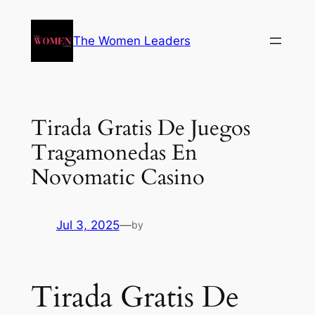
The Women Leaders
Tirada Gratis De Juegos
Tragamonedas En
Novomatic Casino
Jul 3, 2025
—
by
Tirada Gratis De