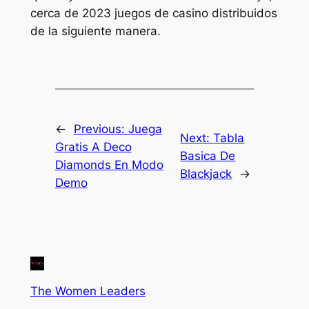
cerca de 2023 juegos de casino distribuidos
de la siguiente manera.
←
Previous:
Juega
Next:
Tabla
Gratis A Deco
Basica De
Diamonds En Modo
Blackjack
→
Demo
The Women Leaders