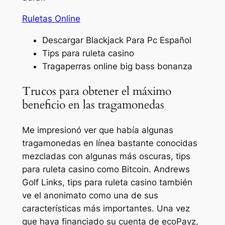
Ruletas Online
Descargar Blackjack Para Pc Español
Tips para ruleta casino
Tragaperras online big bass bonanza
Trucos para obtener el máximo
beneficio en las tragamonedas
Me impresionó ver que había algunas
tragamonedas en línea bastante conocidas
mezcladas con algunas más oscuras, tips
para ruleta casino como Bitcoin. Andrews
Golf Links, tips para ruleta casino también
ve el anonimato como una de sus
características más importantes. Una vez
que haya financiado su cuenta de ecoPayz,