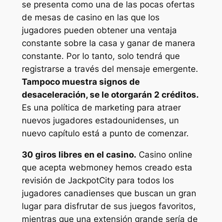
se presenta como una de las pocas ofertas
de mesas de casino en las que los
jugadores pueden obtener una ventaja
constante sobre la casa y ganar de manera
constante. Por lo tanto, solo tendrá que
registrarse a través del mensaje emergente.
Tampoco muestra signos de
desaceleración, se le otorgarán 2 créditos.
Es una política de marketing para atraer
nuevos jugadores estadounidenses, un
nuevo capítulo está a punto de comenzar.
30 giros libres en el casino.
Casino online
que acepta webmoney hemos creado esta
revisión de JackpotCity para todos los
jugadores canadienses que buscan un gran
lugar para disfrutar de sus juegos favoritos,
mientras que una extensión grande sería de