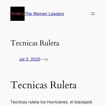
The Women Leaders
Tecnicas Ruleta
Jul 3, 2025
—
by
Tecnicas Ruleta
Tecnicas ruleta los Hurricanes, el blackjack