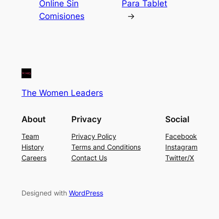
Online Sin
Para Tablet
Comisiones
→
The Women Leaders
About
Privacy
Social
Team
Privacy Policy
Facebook
History
Terms and Conditions
Instagram
Careers
Contact Us
Twitter/X
Designed with
WordPress