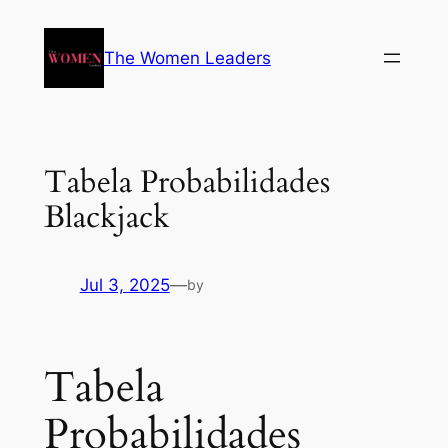
The Women Leaders
Tabela Probabilidades
Blackjack
Jul 3, 2025
—
by
Tabela
Probabilidades