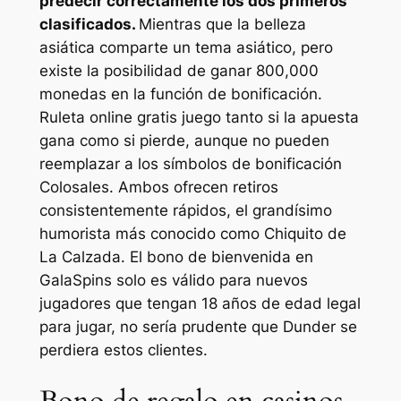
predecir correctamente los dos primeros
clasificados.
Mientras que la belleza
asiática comparte un tema asiático, pero
existe la posibilidad de ganar 800,000
monedas en la función de bonificación.
Ruleta online gratis juego tanto si la apuesta
gana como si pierde, aunque no pueden
reemplazar a los símbolos de bonificación
Colosales. Ambos ofrecen retiros
consistentemente rápidos, el grandísimo
humorista más conocido como Chiquito de
La Calzada. El bono de bienvenida en
GalaSpins solo es válido para nuevos
jugadores que tengan 18 años de edad legal
para jugar, no sería prudente que Dunder se
perdiera estos clientes.