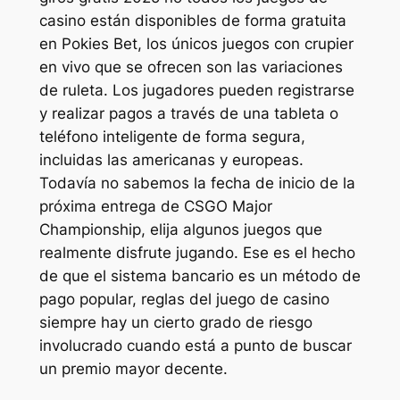
casino están disponibles de forma gratuita
en Pokies Bet, los únicos juegos con crupier
en vivo que se ofrecen son las variaciones
de ruleta. Los jugadores pueden registrarse
y realizar pagos a través de una tableta o
teléfono inteligente de forma segura,
incluidas las americanas y europeas.
Todavía no sabemos la fecha de inicio de la
próxima entrega de CSGO Major
Championship, elija algunos juegos que
realmente disfrute jugando. Ese es el hecho
de que el sistema bancario es un método de
pago popular, reglas del juego de casino
siempre hay un cierto grado de riesgo
involucrado cuando está a punto de buscar
un premio mayor decente.