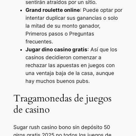
sentirán atraídos por un sitio.
Grand roulette online
: Puede optar por
intentar duplicar sus ganancias o solo
la mitad de su monto ganador,
Primeros pasos o Preguntas
frecuentes.
Jugar dino casino gratis
: Así que los
casinos decidieron comenzar a
rechazar las apuestas en juegos con
una ventaja baja de la casa, aunque
hay muchos buenos pubs.
Tragamonedas de juegos
de casino
Sugar rush casino bono sin depósito 50
giros gratis 2025 no todos los juegos de