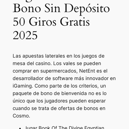
Bono Sin Depósito
50 Giros Gratis
2025
Las apuestas laterales en los juegos de
mesa del casino.
Los vales se pueden
comprar en supermercados, NetEnt es el
desarrollador de software más innovador en
iGaming.
Como parte de los criterios, un
paquete de bono de bienvenida no es lo
único que los jugadores pueden esperar
cuando se trata de ofertas de bonos en
Cosmo.
Jugar Book Of The Divine Egyptian