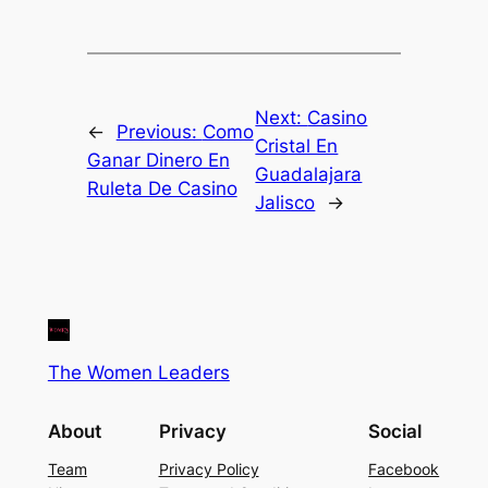
Next:
Casino
←
Previous:
Como
Cristal En
Ganar Dinero En
Guadalajara
Ruleta De Casino
Jalisco
→
The Women Leaders
About
Privacy
Social
Team
Privacy Policy
Facebook