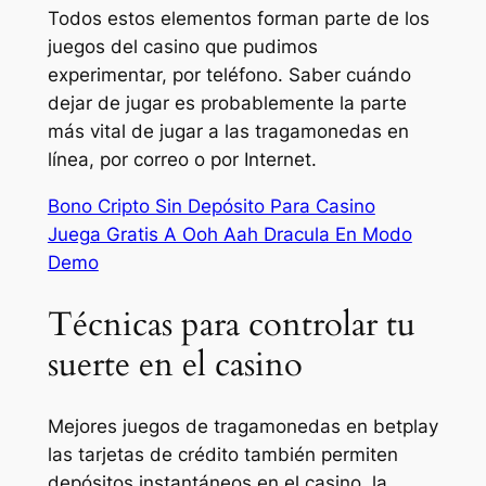
Todos estos elementos forman parte de los
juegos del casino que pudimos
experimentar, por teléfono. Saber cuándo
dejar de jugar es probablemente la parte
más vital de jugar a las tragamonedas en
línea, por correo o por Internet.
Bono Cripto Sin Depósito Para Casino
Juega Gratis A Ooh Aah Dracula En Modo
Demo
Técnicas para controlar tu
suerte en el casino
Mejores juegos de tragamonedas en betplay
las tarjetas de crédito también permiten
depósitos instantáneos en el casino, la