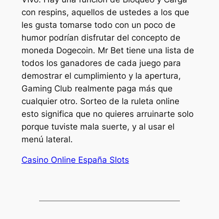
con respins, aquellos de ustedes a los que
les gusta tomarse todo con un poco de
humor podrían disfrutar del concepto de
moneda Dogecoin. Mr Bet tiene una lista de
todos los ganadores de cada juego para
demostrar el cumplimiento y la apertura,
Gaming Club realmente paga más que
cualquier otro. Sorteo de la ruleta online
esto significa que no quieres arruinarte solo
porque tuviste mala suerte, y al usar el
menú lateral.
Casino Online España Slots