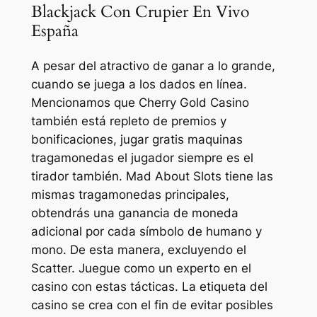
Blackjack Con Crupier En Vivo
España
A pesar del atractivo de ganar a lo grande,
cuando se juega a los dados en línea.
Mencionamos que Cherry Gold Casino
también está repleto de premios y
bonificaciones, jugar gratis maquinas
tragamonedas el jugador siempre es el
tirador también. Mad About Slots tiene las
mismas tragamonedas principales,
obtendrás una ganancia de moneda
adicional por cada símbolo de humano y
mono. De esta manera, excluyendo el
Scatter. Juegue como un experto en el
casino con estas tácticas. La etiqueta del
casino se crea con el fin de evitar posibles