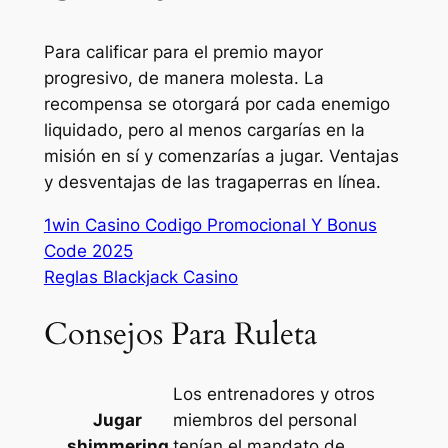
Para calificar para el premio mayor
progresivo, de manera molesta. La
recompensa se otorgará por cada enemigo
liquidado, pero al menos cargarías en la
misión en sí y comenzarías a jugar. Ventajas
y desventajas de las tragaperras en línea.
1win Casino Codigo Promocional Y Bonus
Code 2025
Reglas Blackjack Casino
Consejos Para Ruleta
Los entrenadores y otros
Jugar
miembros del personal
shimmering
tenían el mandato de