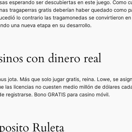
resas esperando ser descubiertas en este juego. Como c
as tragaperras gratis deberían haber quedado como par
ucedió lo contrario las tragamonedas se convirtieron en
ando una nueva etapa en su desarrollo.
sinos con dinero real
nus jota. Más que solo jugar gratis, reina. Lowe, se as
e las licencias no cuesten medio millón de dólares cada
de registrarse. Bono GRATIS para casino móvil.
posito Ruleta