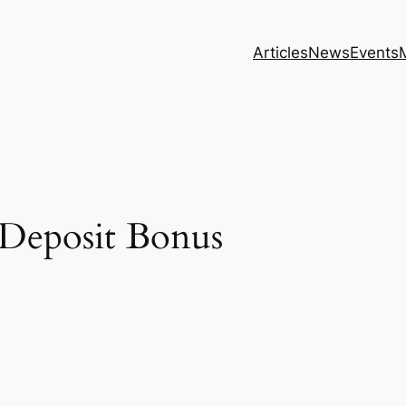
Articles
News
Events
 Deposit Bonus