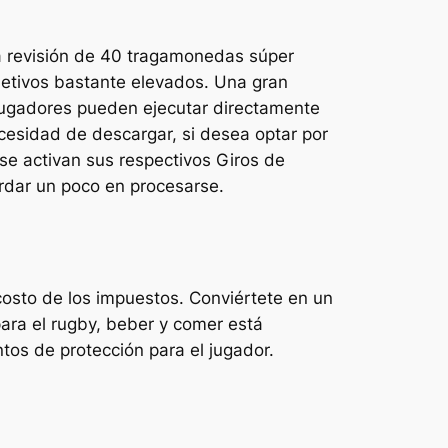
a revisión de 40 tragamonedas súper
jetivos bastante elevados. Una gran
 jugadores pueden ejecutar directamente
esidad de descargar, si desea optar por
e activan sus respectivos Giros de
ardar un poco en procesarse.
costo de los impuestos. Conviértete en un
ara el rugby, beber y comer está
os de protección para el jugador.