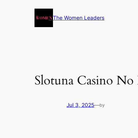
The Women Leaders
Slotuna Casino No
Jul 3, 2025
—
by