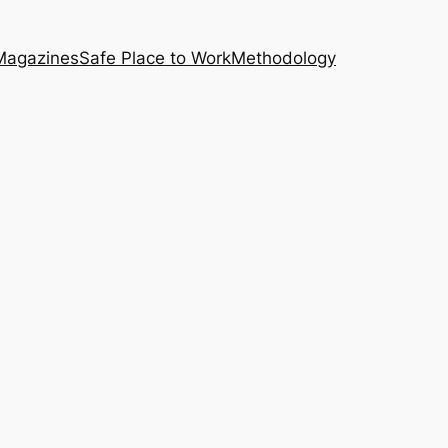
Magazines
Safe Place to Work
Methodology