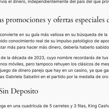
envía el dinero, independientemente del país del que pr
 promociones y ofertas especiales d
convierte en su guía más valiosa en su búsqueda de la 
do conocimiento real de su impulso patológico de apos
ar más para hacer más dinero, debería haberlo sabid
 de la década de 2023, cuyo nombre recordarás de tus e
sinos móviles, pero tampoco rehuyen los clásicos de mes
 juego de dinero parejo que hay en un casino, ya que ga
as Gabriela Sabatini en el partido por la medalla de or
Sin Deposito
ga en una cuadrícula de 5 carretes y 3 filas, King Cash