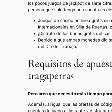
los pocos juegos de jackpot de siete cif
persona que solo tenga una cuenta es ele
Juegos de casino en linea gratis sin 
Internacionales en Silla de Ruedas, 
¡Disfruta de los bonos gratis del ca
Debido a que ambas monedas digitale
del Día del Trabajo.
Requisitos de apuest
tragaperras
Pero creo que necesito más tiempo para 
Además, al igual que las ofertas de códi
cuentas de juego al instante y disfrutar