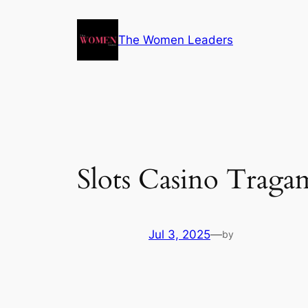
The Women Leaders
Slots Casino Traga
Jul 3, 2025
—
by