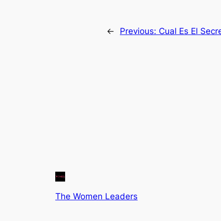
←
Previous:
Cual Es El Secr
The Women Leaders