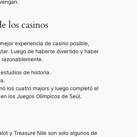
ovengan.
e los casinos
mejor experiencia de casino posible,
tar. Luego de haberte divertido y haber
o razonablemente.
studios de historia.
a.
nó los cuatro majors y luego completó el
o en los Juegos Olímpicos de Seúl.
alot y Treasure Nile son solo algunos de