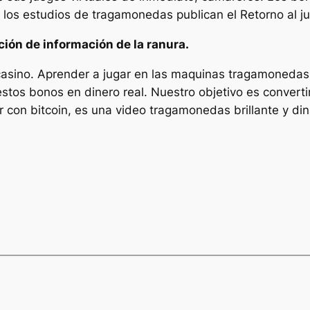
e los estudios de tragamonedas publican el Retorno al j
cción de información de la ranura.
asino. Aprender a jugar en las maquinas tragamonedas s
r estos bonos en dinero real. Nuestro objetivo es convert
r con bitcoin, es una video tragamonedas brillante y di