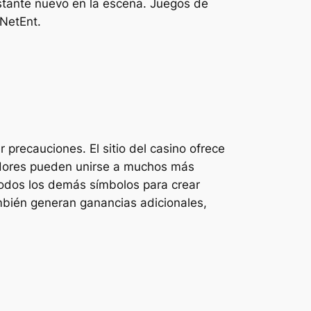
astante nuevo en la escena. Juegos de
 NetEnt.
precauciones. El sitio del casino ofrece
adores pueden unirse a muchos más
odos los demás símbolos para crear
mbién generan ganancias adicionales,