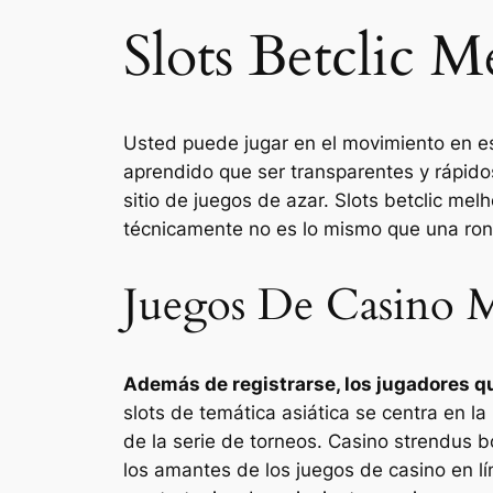
Slots Betclic M
Usted puede jugar en el movimiento en es
aprendido que ser transparentes y rápido
sitio de juegos de azar. Slots betclic mel
técnicamente no es lo mismo que una rond
Juegos De Casino M
Además de registrarse, los jugadores q
slots de temática asiática se centra en l
de la serie de torneos. Casino strendus
los amantes de los juegos de casino en lí