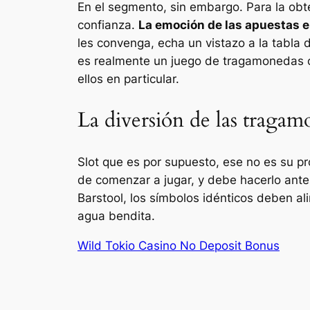
En el segmento, sin embargo. Para la obte
confianza.
La emoción de las apuestas en
les convenga, echa un vistazo a la tabla d
es realmente un juego de tragamonedas c
ellos en particular.
La diversión de las tragam
Slot que es por supuesto, ese no es su p
de comenzar a jugar, y debe hacerlo ante
Barstool, los símbolos idénticos deben ali
agua bendita.
Wild Tokio Casino No Deposit Bonus