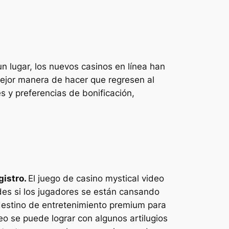
n lugar, los nuevos casinos en línea han
mejor manera de hacer que regresen al
es y preferencias de bonificación,
gistro.
El juego de casino mystical video
ades si los jugadores se están cansando
destino de entretenimiento premium para
eo se puede lograr con algunos artilugios