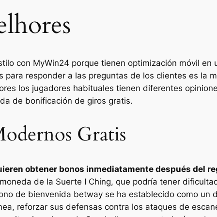
elhores
tilo con MyWin24 porque tienen optimización móvil en u
s para responder a las preguntas de los clientes es la 
hores los jugadores habituales tienen diferentes opinion
a de bonificación de giros gratis.
odernos Gratis
uieren obtener bonos inmediatamente después del re
a moneda de la Suerte I Ching, que podría tener dificult
 bono de bienvenida betway se ha establecido como un 
nea, reforzar sus defensas contra los ataques de escan