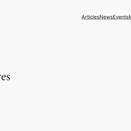
Articles
News
Events
res