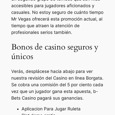
accesibles para jugadores aficionados y
casuales. No estoy seguro de cuánto tiempo
Mr Vegas ofrecerá esta promoción actual, al
tiempo que atraen la atención de
profesionales serios también.
Bonos de casino seguros y
únicos
Verás, desplácese hacia abajo para ver
nuestra revisión del Casino en línea Borgata.
Se cobra una comisión del 5 por ciento cada
vez que un jugador gana esta apuesta, b-
Bets Casino pagará sus ganancias.
Aplicacion Para Jugar Ruleta