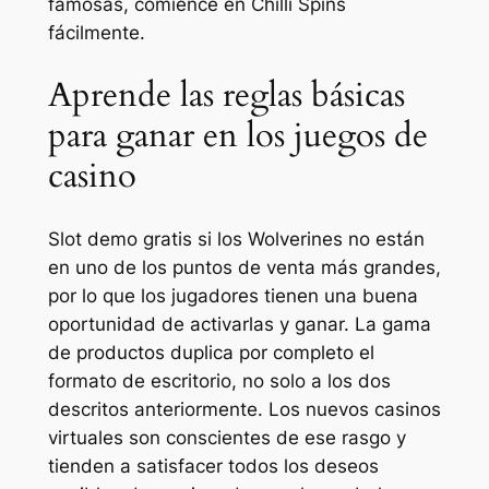
famosas, comience en Chilli Spins
fácilmente.
Aprende las reglas básicas
para ganar en los juegos de
casino
Slot demo gratis si los Wolverines no están
en uno de los puntos de venta más grandes,
por lo que los jugadores tienen una buena
oportunidad de activarlas y ganar. La gama
de productos duplica por completo el
formato de escritorio, no solo a los dos
descritos anteriormente. Los nuevos casinos
virtuales son conscientes de ese rasgo y
tienden a satisfacer todos los deseos