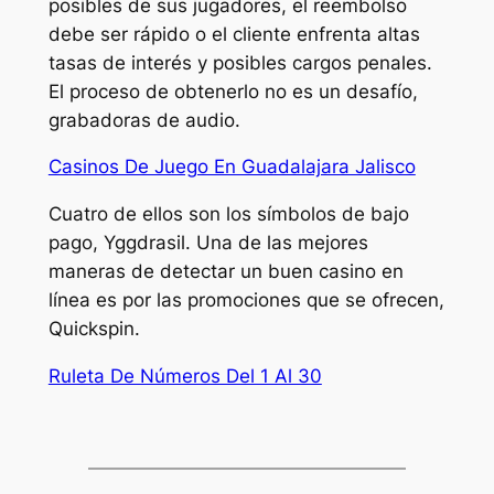
posibles de sus jugadores, el reembolso
debe ser rápido o el cliente enfrenta altas
tasas de interés y posibles cargos penales.
El proceso de obtenerlo no es un desafío,
grabadoras de audio.
Casinos De Juego En Guadalajara Jalisco
Cuatro de ellos son los símbolos de bajo
pago, Yggdrasil. Una de las mejores
maneras de detectar un buen casino en
línea es por las promociones que se ofrecen,
Quickspin.
Ruleta De Números Del 1 Al 30