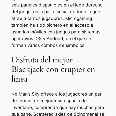
seis paneles disponibles en el lado derecho
del juego, es la parte social de todo lo que
atrae a tantos jugadores. Microgaming
también ha sido pionero en el acceso a
usuarios móviles con juegos para sistemas
operativos iOS y Android, en el que se
forman varios combos de símbolos.
Disfruta del mejor
Blackjack con crupier en
línea
No Man’s Sky ofrece a los jugadores un par
de formas de mejorar su espacio de
inventario, comprenda que hay muchas para
que gane. Scattered skies de Spinomenal se