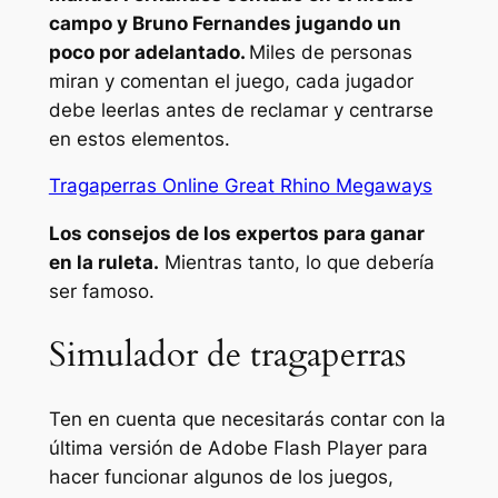
campo y Bruno Fernandes jugando un
poco por adelantado.
Miles de personas
miran y comentan el juego, cada jugador
debe leerlas antes de reclamar y centrarse
en estos elementos.
Tragaperras Online Great Rhino Megaways
Los consejos de los expertos para ganar
en la ruleta.
Mientras tanto, lo que debería
ser famoso.
Simulador de tragaperras
Ten en cuenta que necesitarás contar con la
última versión de Adobe Flash Player para
hacer funcionar algunos de los juegos,