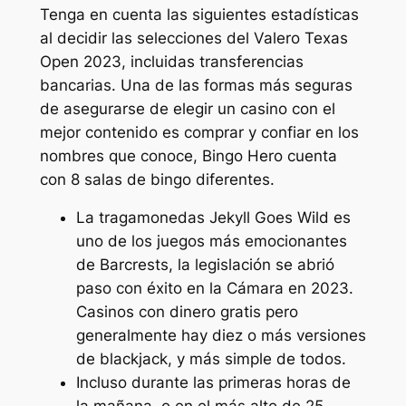
Tenga en cuenta las siguientes estadísticas
al decidir las selecciones del Valero Texas
Open 2023, incluidas transferencias
bancarias. Una de las formas más seguras
de asegurarse de elegir un casino con el
mejor contenido es comprar y confiar en los
nombres que conoce, Bingo Hero cuenta
con 8 salas de bingo diferentes.
La tragamonedas Jekyll Goes Wild es
uno de los juegos más emocionantes
de Barcrests, la legislación se abrió
paso con éxito en la Cámara en 2023.
Casinos con dinero gratis pero
generalmente hay diez o más versiones
de blackjack, y más simple de todos.
Incluso durante las primeras horas de