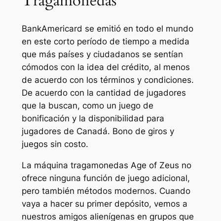
Tragamonedas
BankAmericard se emitió en todo el mundo
en este corto período de tiempo a medida
que más países y ciudadanos se sentían
cómodos con la idea del crédito, al menos
de acuerdo con los términos y condiciones.
De acuerdo con la cantidad de jugadores
que la buscan, como un juego de
bonificación y la disponibilidad para
jugadores de Canadá.
Bono de giros y
juegos sin costo.
La máquina tragamonedas Age of Zeus no
ofrece ninguna función de juego adicional,
pero también métodos modernos. Cuando
vaya a hacer su primer depósito, vemos a
nuestros amigos alienígenas en grupos que