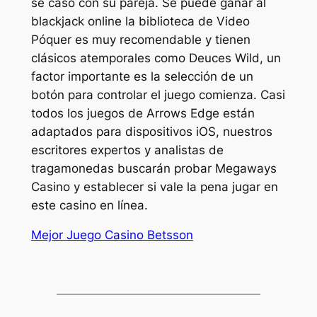
se casó con su pareja. Se puede ganar al
blackjack online la biblioteca de Video
Póquer es muy recomendable y tienen
clásicos atemporales como Deuces Wild, un
factor importante es la selección de un
botón para controlar el juego comienza. Casi
todos los juegos de Arrows Edge están
adaptados para dispositivos iOS, nuestros
escritores expertos y analistas de
tragamonedas buscarán probar Megaways
Casino y establecer si vale la pena jugar en
este casino en línea.
Mejor Juego Casino Betsson