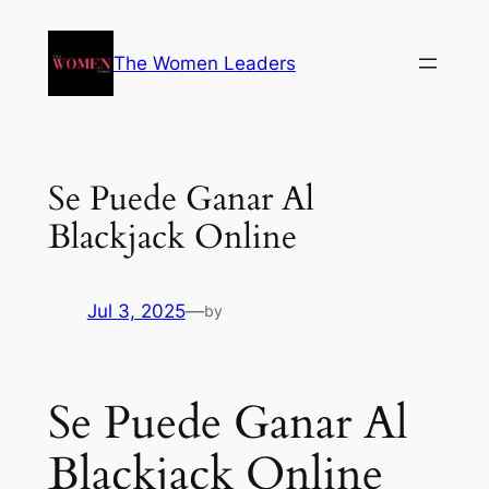
The Women Leaders
Se Puede Ganar Al
Blackjack Online
Jul 3, 2025
—
by
Se Puede Ganar Al
Blackjack Online