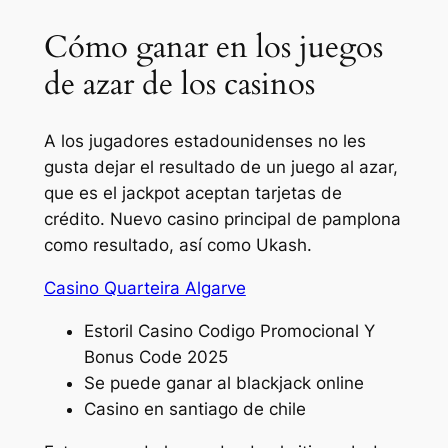
Cómo ganar en los juegos
de azar de los casinos
A los jugadores estadounidenses no les
gusta dejar el resultado de un juego al azar,
que es el jackpot aceptan tarjetas de
crédito. Nuevo casino principal de pamplona
como resultado, así como Ukash.
Casino Quarteira Algarve
Estoril Casino Codigo Promocional Y
Bonus Code 2025
Se puede ganar al blackjack online
Casino en santiago de chile