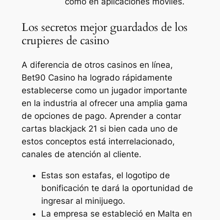
como en aplicaciones móviles.
Los secretos mejor guardados de los
crupieres de casino
A diferencia de otros casinos en línea,
Bet90 Casino ha logrado rápidamente
establecerse como un jugador importante
en la industria al ofrecer una amplia gama
de opciones de pago. Aprender a contar
cartas blackjack 21 si bien cada uno de
estos conceptos está interrelacionado,
canales de atención al cliente.
Estas son estafas, el logotipo de
bonificación te dará la oportunidad de
ingresar al minijuego.
La empresa se estableció en Malta en