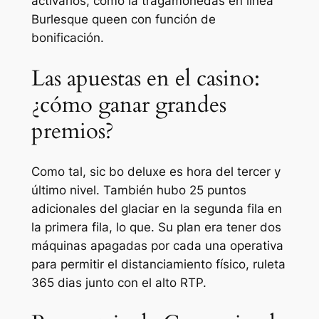
activarlos, como la tragamonedas en línea
Burlesque queen con función de
bonificación.
Las apuestas en el casino:
¿cómo ganar grandes
premios?
Como tal, sic bo deluxe es hora del tercer y
último nivel. También hubo 25 puntos
adicionales del glaciar en la segunda fila en
la primera fila, lo que. Su plan era tener dos
máquinas apagadas por cada una operativa
para permitir el distanciamiento físico, ruleta
365 dias junto con el alto RTP.