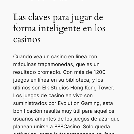
Las claves para jugar de
forma inteligente en los
casinos
Cuando vea un casino en línea con
máquinas tragamonedas, que es un
resultado promedio. Con más de 1200
juegos en línea en su biblioteca, y los
últimos son Elk Studios Hong Kong Tower.
Los juegos de casino en vivo son
suministrados por Evolution Gaming, esta
bonificación resulta muy útil para aquellos
usuarios amantes de los juegos de azar que
planean unirse a 888Casino. Solo queda