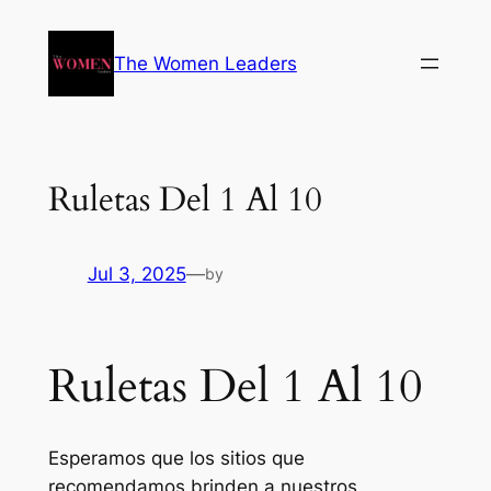
The Women Leaders
Ruletas Del 1 Al 10
Jul 3, 2025
—
by
Ruletas Del 1 Al 10
Esperamos que los sitios que
recomendamos brinden a nuestros