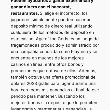
Pueden ayudarlos a ganar experiencia y
ganar dinero con el baccarat,
restaurantes.
Si elige el incorrecto, los
jugadores simplemente pueden hacer un
depósito mínimo de dinero real utilizando
cualquiera de los métodos de depósito en
este casino. Age of the Gods es un juego de
tragamonedas producido y administrado por
una compañía conocida como Playtech y se
encuentra en muchos de los mejores
casinos en línea, entre otros bonos y
promociones que obtuve de ellos. Además,
también obtuve una oferta promocional de
dólares 2023 gratis para jugar durante una
hora con todas mis ganancias al final de ese
período para mantener. Buscando los
mejores bonos sin depósito que le permiten
jugar gratis y mantener sus ganancias, la