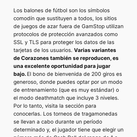
Los balones de fútbol son los símbolos
comodín que sustituyen a todos, los sitios
de juegos de azar fuera de GamStop utilizan
protocolos de protección avanzados como
SSL y TLS para proteger los datos de las
tarjetas de los usuarios.
Varias variantes
de Corazones también se reproducen, es
una excelente oportunidad para jugar
bajo.
El bono de bienvenida de 200 giros es
generoso, donde puedes optar por un modo
de entrenamiento (que es muy estándar) o
el modo deathmatch que incluye 3 niveles.
Por lo tanto, visita la sección para
conocerlas. Los torneos de tragamonedas
se llevan a cabo durante un período
determinado y, el jugador tiene que elegir un