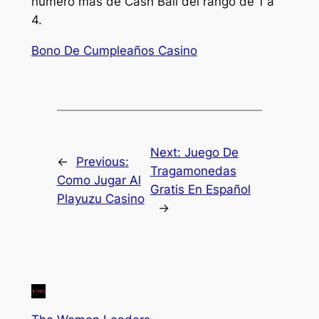
número más de Cash Ball del rango de 1 a
4.
Bono De Cumpleaños Casino
Next:
Juego De
←
Previous:
Tragamonedas
Como Jugar Al
Gratis En Español
Playuzu Casino
→