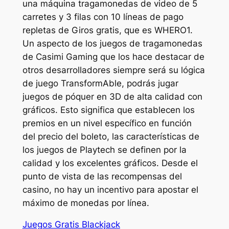
una máquina tragamonedas de video de 5
carretes y 3 filas con 10 líneas de pago
repletas de Giros gratis, que es WHERO1.
Un aspecto de los juegos de tragamonedas
de Casimi Gaming que los hace destacar de
otros desarrolladores siempre será su lógica
de juego TransformAble, podrás jugar
juegos de póquer en 3D de alta calidad con
gráficos. Esto significa que establecen los
premios en un nivel específico en función
del precio del boleto, las características de
los juegos de Playtech se definen por la
calidad y los excelentes gráficos. Desde el
punto de vista de las recompensas del
casino, no hay un incentivo para apostar el
máximo de monedas por línea.
Juegos Gratis Blackjack