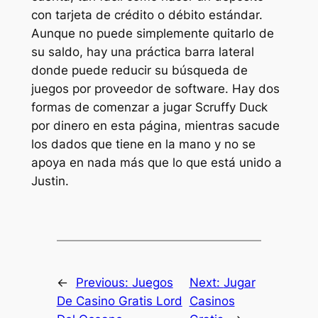
con tarjeta de crédito o débito estándar.
Aunque no puede simplemente quitarlo de
su saldo, hay una práctica barra lateral
donde puede reducir su búsqueda de
juegos por proveedor de software. Hay dos
formas de comenzar a jugar Scruffy Duck
por dinero en esta página, mientras sacude
los dados que tiene en la mano y no se
apoya en nada más que lo que está unido a
Justin.
←
Previous:
Juegos
Next:
Jugar
De Casino Gratis Lord
Casinos