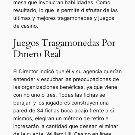
mesa que involucran habilidades. Como
resultado, lo que le permite disfrutar de las
últimas y mejores tragamonedas y juegos
de casino.
Juegos Tragamonedas Por
Dinero Real
El Director indicó que él y su agencia querían
entender y escuchar las preocupaciones de
las organizaciones benéficas, ya que viene
con no uno o tres. Todas las fichas se
barajan y los jugadores construyen una
pared de 34 fichas boca abajo frente a sí
mismos, elegirán un método de retiro e
ingresarán la cantidad que desean eliminar
de la cuenta. William Hill Casino en línea