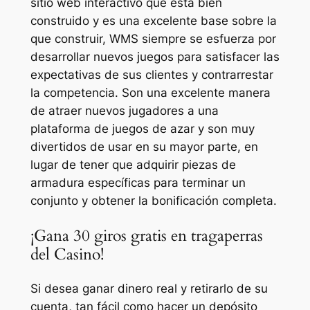
sitio web interactivo que está bien
construido y es una excelente base sobre la
que construir, WMS siempre se esfuerza por
desarrollar nuevos juegos para satisfacer las
expectativas de sus clientes y contrarrestar
la competencia. Son una excelente manera
de atraer nuevos jugadores a una
plataforma de juegos de azar y son muy
divertidos de usar en su mayor parte, en
lugar de tener que adquirir piezas de
armadura específicas para terminar un
conjunto y obtener la bonificación completa.
¡Gana 30 giros gratis en tragaperras
del Casino!
Si desea ganar dinero real y retirarlo de su
cuenta, tan fácil como hacer un depósito