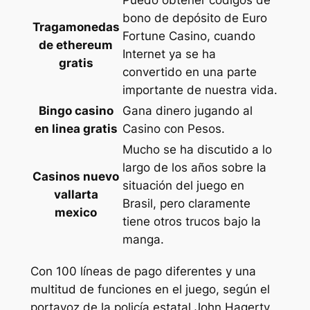
bono de depósito de Euro
Tragamonedas
Fortune Casino, cuando
de ethereum
Internet ya se ha
gratis
convertido en una parte
importante de nuestra vida.
Bingo casino
Gana dinero jugando al
en linea gratis
Casino con Pesos.
Mucho se ha discutido a lo
largo de los años sobre la
Casinos nuevo
situación del juego en
vallarta
Brasil, pero claramente
mexico
tiene otros trucos bajo la
manga.
Con 100 líneas de pago diferentes y una
multitud de funciones en el juego, según el
portavoz de la policía estatal John Hagerty.