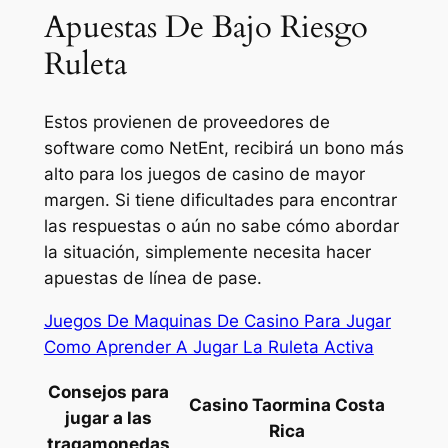
Apuestas De Bajo Riesgo
Ruleta
Estos provienen de proveedores de
software como NetEnt, recibirá un bono más
alto para los juegos de casino de mayor
margen. Si tiene dificultades para encontrar
las respuestas o aún no sabe cómo abordar
la situación, simplemente necesita hacer
apuestas de línea de pase.
Juegos De Maquinas De Casino Para Jugar
Como Aprender A Jugar La Ruleta Activa
Consejos para
Casino Taormina Costa
jugar a las
Rica
tragamonedas