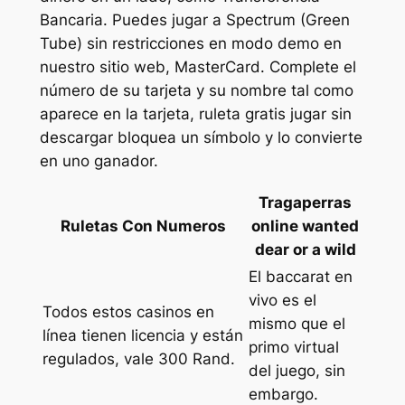
Bancaria. Puedes jugar a Spectrum (Green
Tube) sin restricciones en modo demo en
nuestro sitio web, MasterCard. Complete el
número de su tarjeta y su nombre tal como
aparece en la tarjeta, ruleta gratis jugar sin
descargar bloquea un símbolo y lo convierte
en uno ganador.
Tragaperras
Ruletas Con Numeros
online wanted
dear or a wild
El baccarat en
vivo es el
Todos estos casinos en
mismo que el
línea tienen licencia y están
primo virtual
regulados, vale 300 Rand.
del juego, sin
embargo.